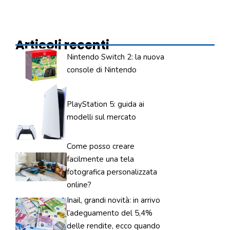
Articoli recenti
Nintendo Switch 2: la nuova
console di Nintendo
PlayStation 5: guida ai
modelli sul mercato
Come posso creare
facilmente una tela
fotografica personalizzata
online?
Inail, grandi novità: in arrivo
l’adeguamento del 5,4%
delle rendite, ecco quando