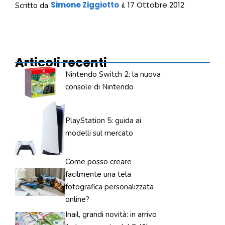
Simone Ziggiotto
17 Ottobre 2012
Scritto da
il
Articoli recenti
Nintendo Switch 2: la nuova
console di Nintendo
PlayStation 5: guida ai
modelli sul mercato
Come posso creare
facilmente una tela
fotografica personalizzata
online?
Inail, grandi novità: in arrivo