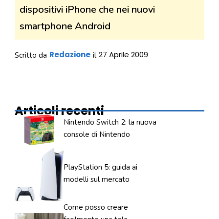
dispositivi iPhone che nei nuovi
smartphone Android
Redazione
27 Aprile 2009
Scritto da
il
Articoli recenti
Nintendo Switch 2: la nuova
console di Nintendo
PlayStation 5: guida ai
modelli sul mercato
Come posso creare