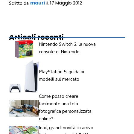
mauri
17 Maggio 2012
Scritto da
il
Articoli recenti
Nintendo Switch 2: la nuova
console di Nintendo
PlayStation 5: guida ai
modelli sul mercato
Come posso creare
facilmente una tela
fotografica personalizzata
online?
Inail, grandi novità: in arrivo