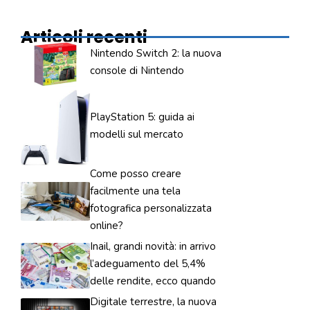
Articoli recenti
Nintendo Switch 2: la nuova
console di Nintendo
PlayStation 5: guida ai
modelli sul mercato
Come posso creare
facilmente una tela
fotografica personalizzata
online?
Inail, grandi novità: in arrivo
l’adeguamento del 5,4%
delle rendite, ecco quando
Digitale terrestre, la nuova