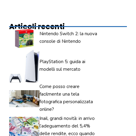
Articoli recenti
Nintendo Switch 2: la nuova
console di Nintendo
PlayStation 5: guida ai
modelli sul mercato
Come posso creare
facilmente una tela
fotografica personalizzata
online?
Inail, grandi novità: in arrivo
l’adeguamento del 5,4%
delle rendite, ecco quando