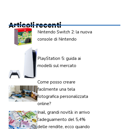
Articoli recenti
Nintendo Switch 2: la nuova
console di Nintendo
PlayStation 5: guida ai
modelli sul mercato
Come posso creare
facilmente una tela
fotografica personalizzata
online?
Inail, grandi novità: in arrivo
l’adeguamento del 5,4%
delle rendite, ecco quando