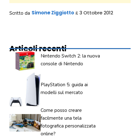
Simone Ziggiotto
3 Ottobre 2012
Scritto da
il
Articoli recenti
Nintendo Switch 2: la nuova
console di Nintendo
PlayStation 5: guida ai
modelli sul mercato
Come posso creare
facilmente una tela
fotografica personalizzata
online?