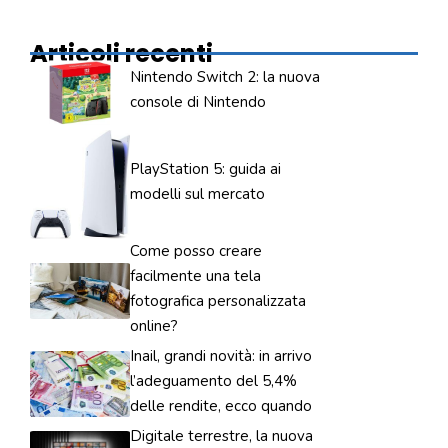
Articoli recenti
Nintendo Switch 2: la nuova
console di Nintendo
PlayStation 5: guida ai
modelli sul mercato
Come posso creare
facilmente una tela
fotografica personalizzata
online?
Inail, grandi novità: in arrivo
l’adeguamento del 5,4%
delle rendite, ecco quando
Digitale terrestre, la nuova