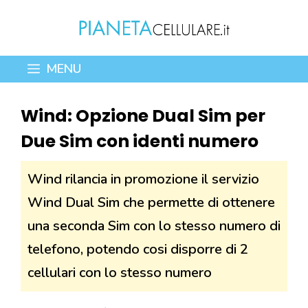
Vai
al
contenuto
MENU
Wind: Opzione Dual Sim per
Due Sim con identi numero
Wind rilancia in promozione il servizio
Wind Dual Sim che permette di ottenere
una seconda Sim con lo stesso numero di
telefono, potendo cosi disporre di 2
cellulari con lo stesso numero