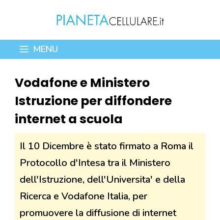
Vai
al
contenuto
MENU
Vodafone e Ministero
Istruzione per diffondere
internet a scuola
Il 10 Dicembre è stato firmato a Roma il
Protocollo d'Intesa tra il Ministero
dell'Istruzione, dell'Universita' e della
Ricerca e Vodafone Italia, per
promuovere la diffusione di internet