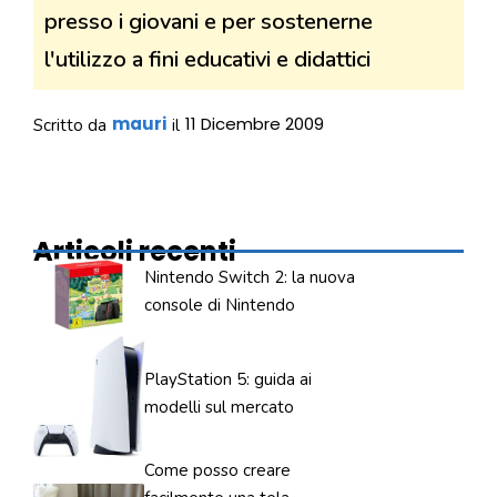
presso i giovani e per sostenerne
l'utilizzo a fini educativi e didattici
mauri
11 Dicembre 2009
Scritto da
il
Articoli recenti
Nintendo Switch 2: la nuova
console di Nintendo
PlayStation 5: guida ai
modelli sul mercato
Come posso creare