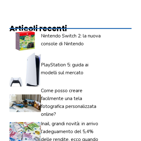
Articoli recenti
Nintendo Switch 2: la nuova
console di Nintendo
PlayStation 5: guida ai
modelli sul mercato
Come posso creare
facilmente una tela
fotografica personalizzata
online?
Inail, grandi novità: in arrivo
l’adeguamento del 5,4%
delle rendite, ecco quando