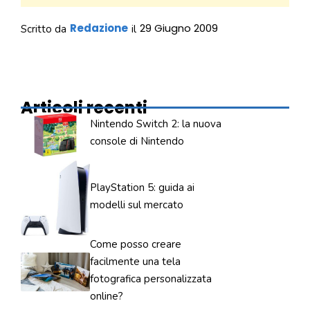
Redazione
29 Giugno 2009
Scritto da
il
Articoli recenti
Nintendo Switch 2: la nuova
console di Nintendo
PlayStation 5: guida ai
modelli sul mercato
Come posso creare
facilmente una tela
fotografica personalizzata
online?