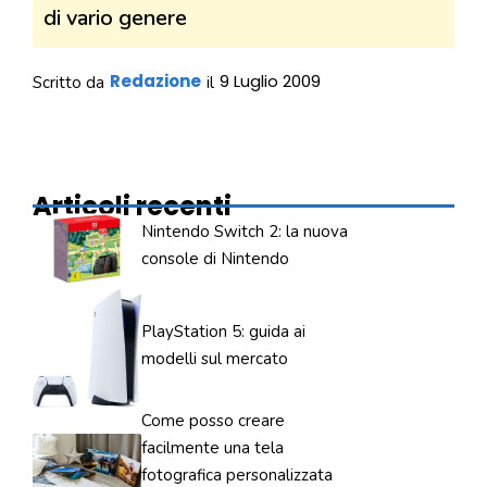
di vario genere
Redazione
9 Luglio 2009
Scritto da
il
Articoli recenti
Nintendo Switch 2: la nuova
console di Nintendo
PlayStation 5: guida ai
modelli sul mercato
Come posso creare
facilmente una tela
fotografica personalizzata