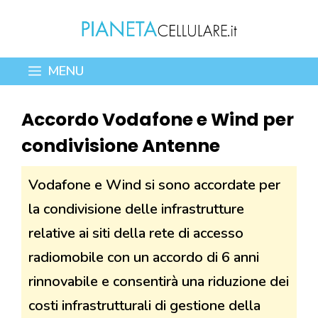
Vai
al
contenuto
MENU
Accordo Vodafone e Wind per
condivisione Antenne
Vodafone e Wind si sono accordate per
la condivisione delle infrastrutture
relative ai siti della rete di accesso
radiomobile con un accordo di 6 anni
rinnovabile e consentirà una riduzione dei
costi infrastrutturali di gestione della