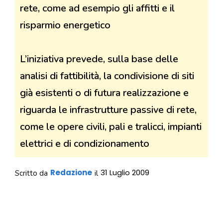
rete, come ad esempio gli affitti e il
risparmio energetico
L’iniziativa prevede, sulla base delle
analisi di fattibilità, la condivisione di siti
già esistenti o di futura realizzazione e
riguarda le infrastrutture passive di rete,
come le opere civili, pali e tralicci, impianti
elettrici e di condizionamento
Redazione
31 Luglio 2009
Scritto da
il