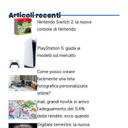
Articoli recenti
Nintendo Switch 2: la nuova
console di Nintendo
PlayStation 5: guida ai
modelli sul mercato
Come posso creare
facilmente una tela
fotografica personalizzata
online?
Inail, grandi novità: in arrivo
l’adeguamento del 5,4%
delle rendite, ecco quando
Digitale terrestre, la nuova