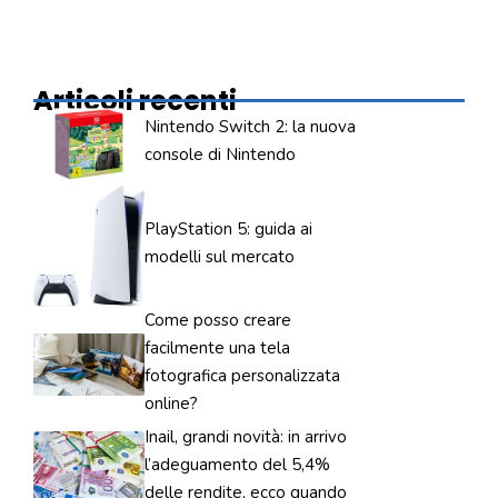
Articoli recenti
Nintendo Switch 2: la nuova
console di Nintendo
PlayStation 5: guida ai
modelli sul mercato
Come posso creare
facilmente una tela
fotografica personalizzata
online?
Inail, grandi novità: in arrivo
l’adeguamento del 5,4%
delle rendite, ecco quando