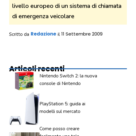
livello europeo di un sistema di chiamata
di emergenza veicolare
Redazione
11 Settembre 2009
Scritto da
il
Articoli recenti
Nintendo Switch 2: la nuova
console di Nintendo
PlayStation 5: guida ai
modelli sul mercato
Come posso creare