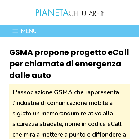
Vai
al
contenuto
MENU
GSMA propone progetto eCall
per chiamate di emergenza
dalle auto
L'associazione GSMA che rappresenta
l'industria di comunicazione mobile a
siglato un memorandum relativo alla
sicurezza stradale, nome in codice eCall
che mira a mettere a punto e diffondere a