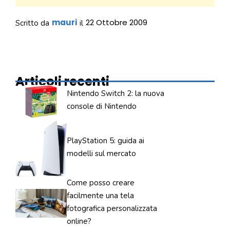
mauri
22 Ottobre 2009
Scritto da
il
Articoli recenti
Nintendo Switch 2: la nuova
console di Nintendo
PlayStation 5: guida ai
modelli sul mercato
Come posso creare
facilmente una tela
fotografica personalizzata
online?