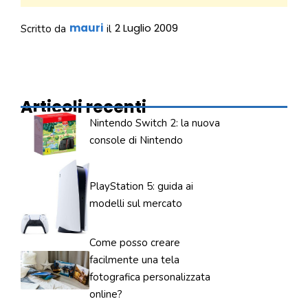
mauri
2 Luglio 2009
Scritto da
il
Articoli recenti
Nintendo Switch 2: la nuova
console di Nintendo
PlayStation 5: guida ai
modelli sul mercato
Come posso creare
facilmente una tela
fotografica personalizzata
online?