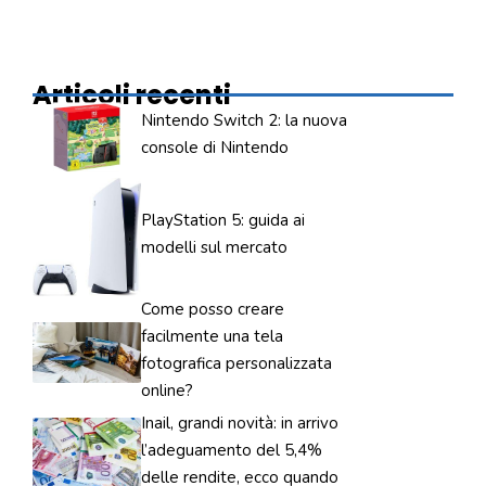
Articoli recenti
Nintendo Switch 2: la nuova
console di Nintendo
PlayStation 5: guida ai
modelli sul mercato
Come posso creare
facilmente una tela
fotografica personalizzata
online?
Inail, grandi novità: in arrivo
l’adeguamento del 5,4%
delle rendite, ecco quando