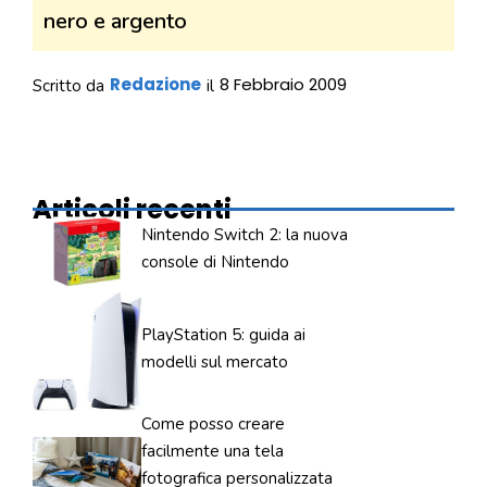
nero e argento
Redazione
8 Febbraio 2009
Scritto da
il
Articoli recenti
Nintendo Switch 2: la nuova
console di Nintendo
PlayStation 5: guida ai
modelli sul mercato
Come posso creare
facilmente una tela
fotografica personalizzata