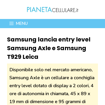
Vai
al
contenuto
MENU
Samsung lancia entry level
Samsung Axle e Samsung
T929 Leica
Disponibile solo nel mercato americano,
Samsung Axle è un cellulare a conchiglia
entry level dotato di display a 2 colori, 4
ore di autonomia in chiamata, 45 x 89 x
19 mm di dimensione e 95 grammi di