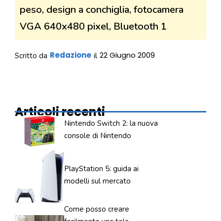
peso, design a conchiglia, fotocamera
VGA 640x480 pixel, Bluetooth 1
Redazione
22 Giugno 2009
Scritto da
il
Articoli recenti
Nintendo Switch 2: la nuova
console di Nintendo
PlayStation 5: guida ai
modelli sul mercato
Come posso creare