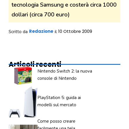
tecnologia Samsung e costerà circa 1000
dollari (circa 700 euro)
Redazione
10 Ottobre 2009
Scritto da
il
Articoli recenti
Nintendo Switch 2: la nuova
console di Nintendo
PlayStation 5: guida ai
modelli sul mercato
Come posso creare
facilmente una tela