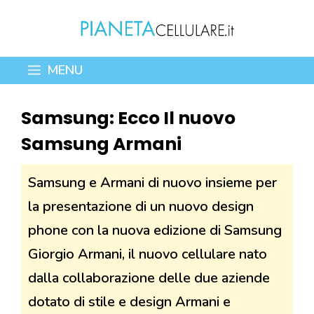
Vai
al
contenuto
MENU
Samsung: Ecco Il nuovo
Samsung Armani
Samsung e Armani di nuovo insieme per
la presentazione di un nuovo design
phone con la nuova edizione di Samsung
Giorgio Armani, il nuovo cellulare nato
dalla collaborazione delle due aziende
dotato di stile e design Armani e