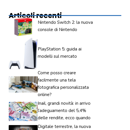
Articoli recenti
Nintendo Switch 2: la nuova
console di Nintendo
PlayStation 5: guida ai
modelli sul mercato
Come posso creare
facilmente una tela
fotografica personalizzata
online?
Inail, grandi novità: in arrivo
l’adeguamento del 5,4%
delle rendite, ecco quando
Digitale terrestre, la nuova