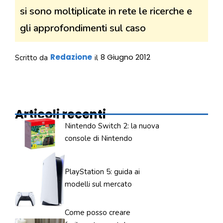
si sono moltiplicate in rete le ricerche e
gli approfondimenti sul caso
Redazione
8 Giugno 2012
Scritto da
il
Articoli recenti
Nintendo Switch 2: la nuova
console di Nintendo
PlayStation 5: guida ai
modelli sul mercato
Come posso creare