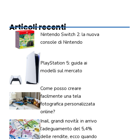
Articoli recenti
Nintendo Switch 2: la nuova
console di Nintendo
PlayStation 5: guida ai
modelli sul mercato
Come posso creare
facilmente una tela
fotografica personalizzata
online?
Inail, grandi novità: in arrivo
l’adeguamento del 5,4%
delle rendite, ecco quando