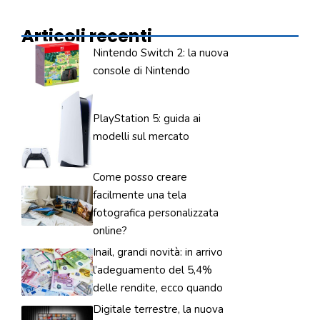
Articoli recenti
Nintendo Switch 2: la nuova
console di Nintendo
PlayStation 5: guida ai
modelli sul mercato
Come posso creare
facilmente una tela
fotografica personalizzata
online?
Inail, grandi novità: in arrivo
l’adeguamento del 5,4%
delle rendite, ecco quando
Digitale terrestre, la nuova