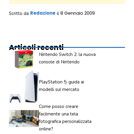
Redazione
8 Gennaio 2009
Scritto da
il
Articoli recenti
Nintendo Switch 2: la nuova
console di Nintendo
PlayStation 5: guida ai
modelli sul mercato
Come posso creare
facilmente una tela
fotografica personalizzata
online?