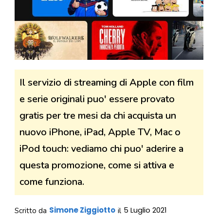
Il servizio di streaming di Apple con film
e serie originali puo' essere provato
gratis per tre mesi da chi acquista un
nuovo iPhone, iPad, Apple TV, Mac o
iPod touch: vediamo chi puo' aderire a
questa promozione, come si attiva e
come funziona.
Simone Ziggiotto
5 Luglio 2021
Scritto da
il