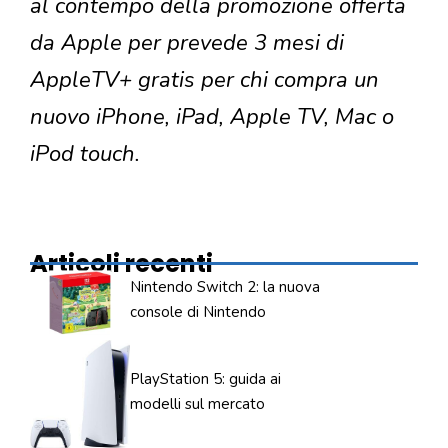
al contempo della promozione offerta
da Apple per prevede 3 mesi di
AppleTV+ gratis per chi compra un
nuovo iPhone, iPad, Apple TV, Mac o
iPod touch.
Articoli recenti
Nintendo Switch 2: la nuova
console di Nintendo
PlayStation 5: guida ai
modelli sul mercato