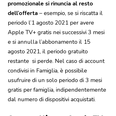
promozionale si rinuncia al resto
dell’offerta
– esempio, se si riscatta il
periodo l’1 agosto 2021 per avere
Apple TV+ gratis nei successivi 3 mesi
e si annulla l’abbonamento il 15
agosto 2021, il periodo gratuito
restante si perde. Nel caso di account
condivisi in Famiglia, è possibile
usufruire di un solo periodo di 3 mesi
gratis per famiglia, indipendentemente
dal numero di dispositivi acquistati.