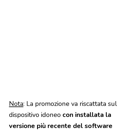
Nota
: La promozione va riscattata sul
dispositivo idoneo
con installata la
versione più recente del software