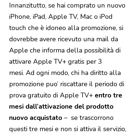
Innanzitutto, se hai comprato un nuovo
iPhone, iPad, Apple TV, Mac o iPod
touch che è idoneo alla promozione, si
dovrebbe avere ricevuto una mail da
Apple che informa della possibilità di
attivare Apple TV+ gratis per 3
mesi. Ad ogni modo, chi ha diritto alla
promozione puo’ riscattare il periodo di
prova gratuito di Apple TV+
entro tre
mesi dall’attivazione del prodotto
nuovo acquistato
– se trascorrono
questi tre mesi e non si attiva il servizio,