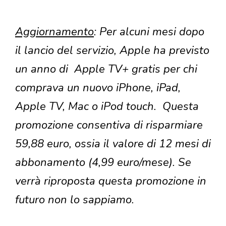
Aggiornamento
: Per alcuni mesi dopo
il lancio del servizio, Apple ha previsto
un anno di Apple TV+ gratis per chi
comprava un nuovo iPhone, iPad,
Apple TV, Mac o iPod touch. Questa
promozione consentiva di risparmiare
59,88 euro, ossia il valore di 12 mesi di
abbonamento (4,99 euro/mese). Se
verrà riproposta questa promozione in
futuro non lo sappiamo.