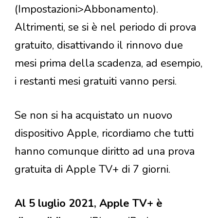
(Impostazioni>Abbonamento).
Altrimenti, se si è nel periodo di prova
gratuito, disattivando il rinnovo due
mesi prima della scadenza, ad esempio,
i restanti mesi gratuiti vanno persi.
Se non si ha acquistato un nuovo
dispositivo Apple, ricordiamo che tutti
hanno comunque diritto ad una prova
gratuita di Apple TV+ di 7 giorni.
Al 5 luglio 2021, Apple TV+ è