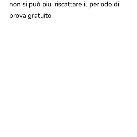
non si può piu’ riscattare il periodo di
prova gratuito.