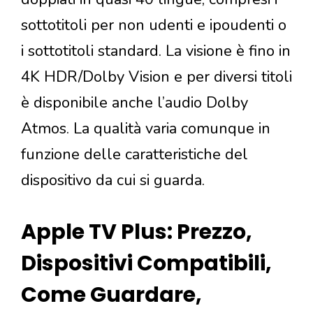
sottotitoli per non udenti e ipoudenti o
i sottotitoli standard. La visione è fino in
4K HDR/Dolby Vision e per diversi titoli
è disponibile anche l’audio Dolby
Atmos. La qualità varia comunque in
funzione delle caratteristiche del
dispositivo da cui si guarda.
Apple TV Plus: Prezzo,
Dispositivi Compatibili,
Come Guardare,