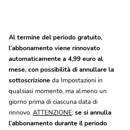
Al termine del periodo gratuito,
l’abbonamento viene rinnovato
automaticamente a 4,99 euro al
mese, con possibilità di annullare la
sottoscrizione
da Impostazioni in
qualsiasi momento, ma almeno un
giorno prima di ciascuna data di
rinnovo.
ATTENZIONE
:
se si annulla
l’abbonamento durante il periodo