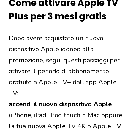
Come attivare Apple TV
Plus per 3 mesi gratis
Dopo avere acquistato un nuovo
dispositivo Apple idoneo alla
promozione, segui questi passaggi per
attivare il periodo di abbonamento
gratuito a Apple TV+ dall’app Apple
TV:
accendi il nuovo dispositivo Apple
(iPhone, iPad, iPod touch o Mac oppure
la tua nuova Apple TV 4K o Apple TV