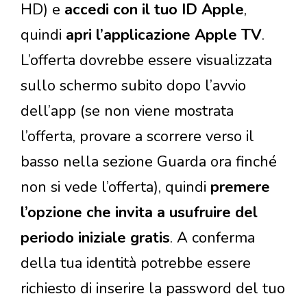
HD) e
accedi con il tuo ID Apple
,
quindi
apri l’applicazione Apple TV
.
L’offerta dovrebbe essere visualizzata
sullo schermo subito dopo l’avvio
dell’app (se non viene mostrata
l’offerta, provare a scorrere verso il
basso nella sezione Guarda ora finché
non si vede l’offerta), quindi
premere
l’opzione che invita a usufruire del
periodo iniziale gratis
. A conferma
della tua identità potrebbe essere
richiesto di inserire la password del tuo