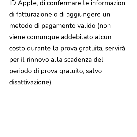
ID Apple, di confermare le informazioni
di fatturazione o di aggiungere un
metodo di pagamento valido (non
viene comunque addebitato alcun
costo durante la prova gratuita, servirà
per il rinnovo alla scadenza del
periodo di prova gratuito, salvo
disattivazione).