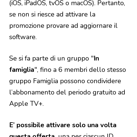
(iOS, iPadOS, tvOS o macOS). Pertanto,
se non si riesce ad attivare la
promozione provare ad aggiornare il
software.
Se si fa parte di un gruppo "
In
famiglia
", fino a 6 membri dello stesso
gruppo Famiglia possono condividere
l’abbonamento del periodo gratuito ad
Apple TV+.
E’ possibile attivare solo una volta
questa offerta,
una per ciascun ID