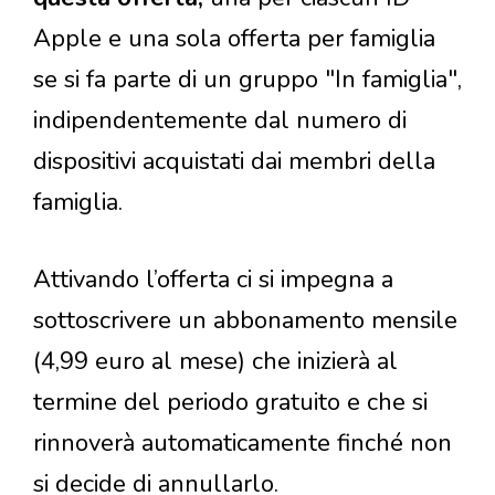
Apple e una sola offerta per famiglia
se si fa parte di un gruppo "In famiglia",
indipendentemente dal numero di
dispositivi acquistati dai membri della
famiglia.
Attivando l’offerta ci si impegna a
sottoscrivere un abbonamento mensile
(4,99 euro al mese) che inizierà al
termine del periodo gratuito e che si
rinnoverà automaticamente finché non
si decide di annullarlo.