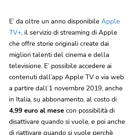
E’ da oltre un anno disponibile
Apple
TV+
, il servizio di streaming di Apple
che offre storie originali create dai
migliori talenti del cinema e della
televisione. E’ possibile accedere ai
contenuti dall’app Apple TV o via web
a partire dall’1 novembre 2019, anche
in Italia, su abbonamento, al costo di
4,99 euro al mese
con possibilità di
disattivare quando si vuole, e poi anche
di riattivare quando si vuole perchè