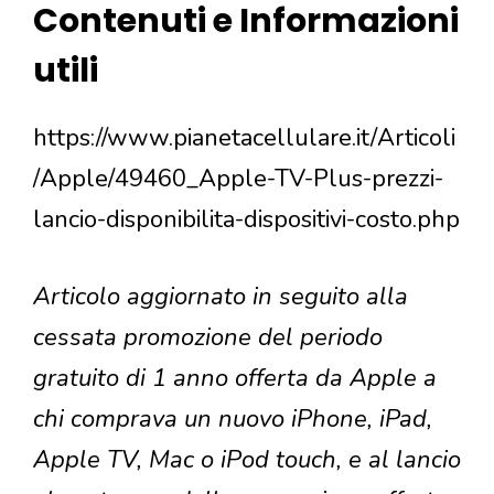
Contenuti e Informazioni
utili
https://www.pianetacellulare.it/Articoli
/Apple/49460_Apple-TV-Plus-prezzi-
lancio-disponibilita-dispositivi-costo.php
Articolo aggiornato in seguito alla
cessata promozione del periodo
gratuito di 1 anno offerta da Apple a
chi comprava un nuovo iPhone, iPad,
Apple TV, Mac o iPod touch, e al lancio