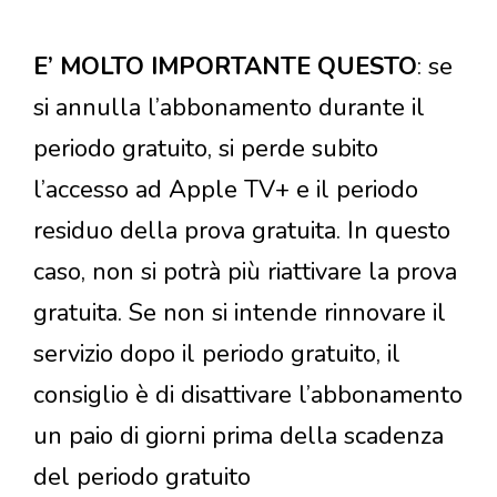
E’ MOLTO IMPORTANTE QUESTO
: se
si annulla l’abbonamento durante il
periodo gratuito, si perde subito
l’accesso ad Apple TV+ e il periodo
residuo della prova gratuita. In questo
caso, non si potrà più riattivare la prova
gratuita. Se non si intende rinnovare il
servizio dopo il periodo gratuito, il
consiglio è di disattivare l’abbonamento
un paio di giorni prima della scadenza
del periodo gratuito