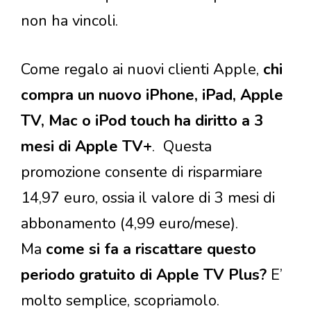
non ha vincoli.
Come regalo ai nuovi clienti Apple,
chi
compra un nuovo iPhone, iPad, Apple
TV, Mac o iPod touch ha diritto a 3
mesi di Apple TV+
. Questa
promozione consente di risparmiare
14,97 euro, ossia il valore di 3 mesi di
abbonamento (4,99 euro/mese).
Ma
come si fa a riscattare questo
periodo gratuito di Apple TV Plus?
E’
molto semplice, scopriamolo.