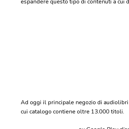
espandere questo tipo di contenuti a cui 
Ad oggi il principale negozio di audiolibr
cui catalogo contiene oltre 13.000 titoli.