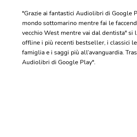
"Grazie ai fantastici Audiolibri di Google 
mondo sottomarino mentre fai le faccende 
vecchio West mentre vai dal dentista" si 
offline i più recenti bestseller, i classici l
famiglia e i saggi più all’avanguardia. Tr
Audiolibri di Google Play".