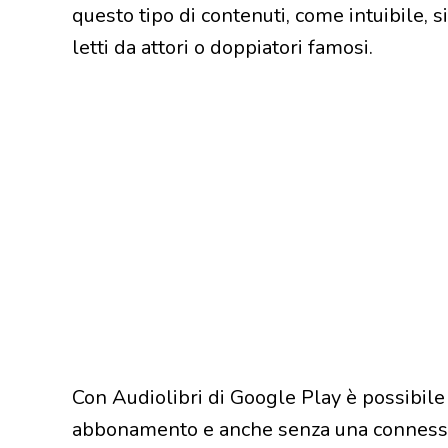
questo tipo di contenuti, come intuibile, si 
letti da attori o doppiatori famosi.
Con Audiolibri di Google Play è possibile 
abbonamento e anche senza una connessi