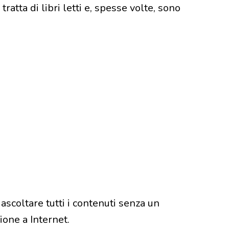
tratta di libri letti e, spesse volte, sono
ascoltare tutti i contenuti senza un
one a Internet.