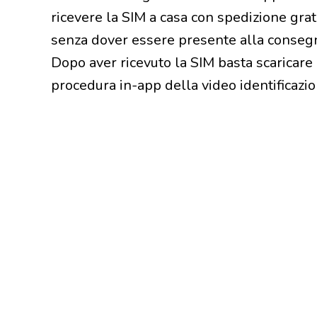
ricevere la SIM a casa con spedizione grat
senza dover essere presente alla consegna
Dopo aver ricevuto la SIM basta scaricare 
procedura in-app della video identificazio