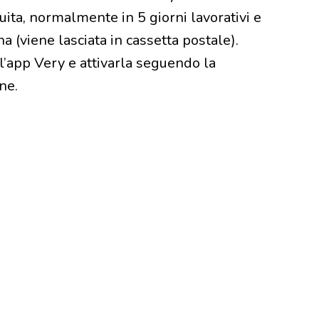
uita, normalmente in 5 giorni lavorativi e
 (viene lasciata in cassetta postale).
l’app Very e attivarla seguendo la
ne.