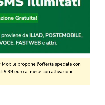
y Mobile propone l'offerta speciale con
 di 9,99 euro al mese con attivazione