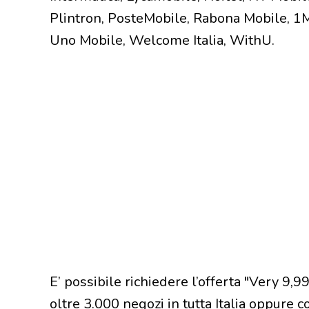
Plintron, PosteMobile, Rabona Mobile, 1
Uno Mobile, Welcome Italia, WithU.
E’ possibile richiedere l’offerta "Very 9,9
oltre 3.000 negozi in tutta Italia oppure