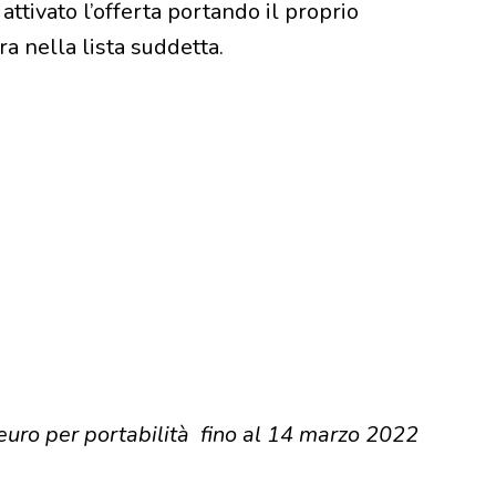
attivato l’offerta portando il proprio
ra nella lista suddetta.
euro per portabilità fino al 14 marzo 2022