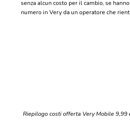
senza alcun costo per il cambio, se hanno 
numero in Very da un operatore che rient
Riepilogo costi offerta Very Mobile 9,99 