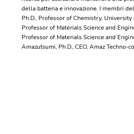
della batteria e innovazione. I membri de
Ph.D., Professor of Chemistry, University
Professor of Materials Science and Engine
Professor of Materials Science and Engine
Amazutsumi, Ph.D., CEO, Amaz Techno-co