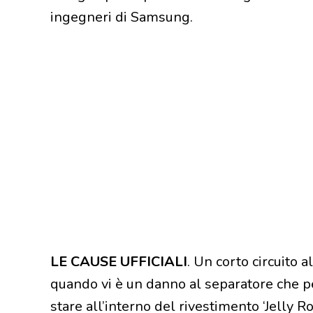
ingegneri di Samsung.
LE CAUSE UFFICIALI
. Un corto circuito a
quando vi è un danno al separatore che per
stare all’interno del rivestimento ‘Jelly Ro