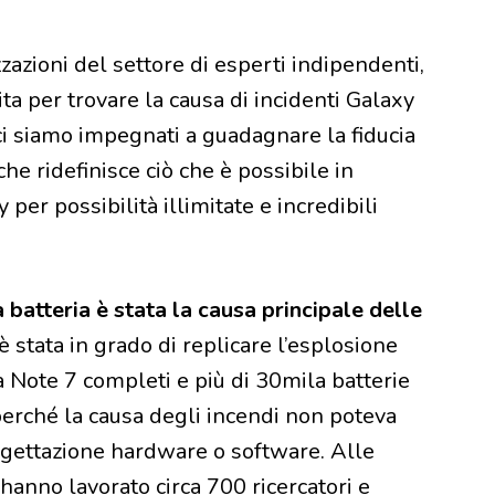
zazioni del settore di esperti indipendenti,
 per trovare la causa di incidenti Galaxy
ci siamo impegnati a guadagnare la fiducia
che ridefinisce ciò che è possibile in
per possibilità illimitate e incredibili
batteria è stata la causa principale delle
tata in grado di replicare l’esplosione
 Note 7 completi e più di 30mila batterie
perché la causa degli incendi non poteva
rogettazione hardware o software. Alle
 hanno lavorato circa 700 ricercatori e