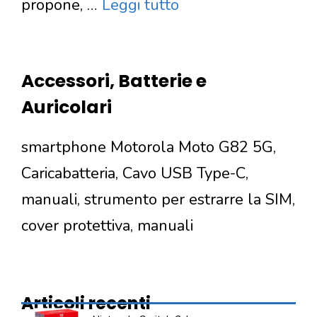
propone, …
Leggi tutto
Accessori, Batterie e
Auricolari
smartphone Motorola Moto G82 5G,
Caricabatteria, Cavo USB Type-C,
manuali, strumento per estrarre la SIM,
cover protettiva, manuali
Articoli recenti