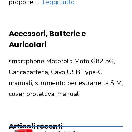
propone, …
Leggi tutto
Accessori, Batterie e
Auricolari
smartphone Motorola Moto G82 5G,
Caricabatteria, Cavo USB Type-C,
manuali, strumento per estrarre la SIM,
cover protettiva, manuali
Articoli recenti