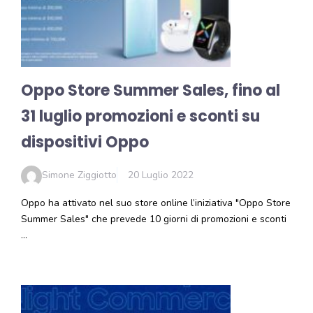
Oppo Store Summer Sales, fino al
31 luglio promozioni e sconti su
dispositivi Oppo
Simone Ziggiotto
20 Luglio 2022
Oppo ha attivato nel suo store online l’iniziativa "Oppo Store
Summer Sales" che prevede 10 giorni di promozioni e sconti
…