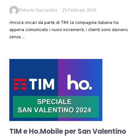
Roberto Naccarella
25 Febbraio 2024
Ancora rincari da parte di TIM: la compagnia italiana ha
appena comunicato i nuovi incrementi, i clienti sono davvero
senza …
TIM e Ho.Mobile per San Valentino