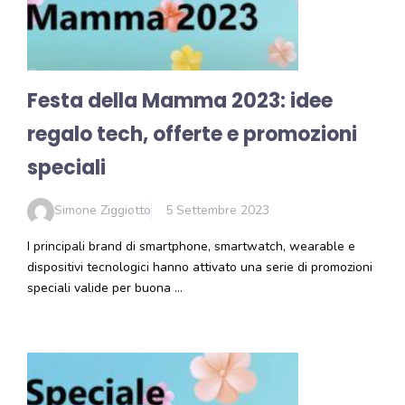
Festa della Mamma 2023: idee
regalo tech, offerte e promozioni
speciali
Simone Ziggiotto
5 Settembre 2023
I principali brand di smartphone, smartwatch, wearable e
dispositivi tecnologici hanno attivato una serie di promozioni
speciali valide per buona …