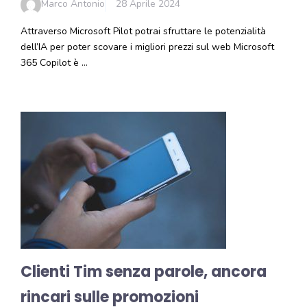
Marco Antonio
28 Aprile 2024
Attraverso Microsoft Pilot potrai sfruttare le potenzialità
dell’IA per poter scovare i migliori prezzi sul web Microsoft
365 Copilot è …
Clienti Tim senza parole, ancora
rincari sulle promozioni