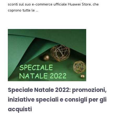
sconti sul suo e-commerce ufficiale Huawei Store, che
coprono tutte le …
Speciale Natale 2022: promozioni,
iniziative speciali e consigli per gli
acquisti