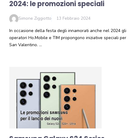
2024: le promozioni speciali
Simone Ziggiotto
13 Febbraio 2024
In occasione della festa degli innamorati anche nel 2024 gli
operatori Ho.Mobile e TIM propongono iniziative speciali per
San Valentino. …