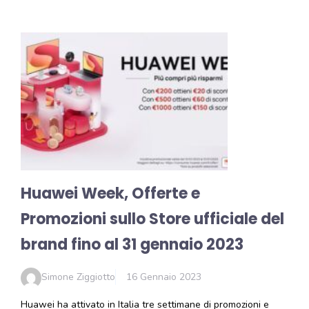
Huawei Week, Offerte e
Promozioni sullo Store ufficiale del
brand fino al 31 gennaio 2023
Simone Ziggiotto
16 Gennaio 2023
Huawei ha attivato in Italia tre settimane di promozioni e