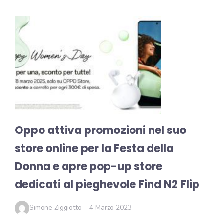
Oppo attiva promozioni nel suo
store online per la Festa della
Donna e apre pop-up store
dedicati al pieghevole Find N2 Flip
Simone Ziggiotto
4 Marzo 2023