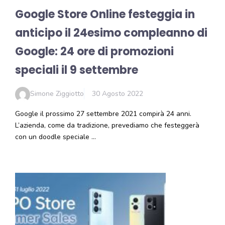
Google Store Online festeggia in
anticipo il 24esimo compleanno di
Google: 24 ore di promozioni
speciali il 9 settembre
Simone Ziggiotto
30 Agosto 2022
Google il prossimo 27 settembre 2021 compirà 24 anni.
L’azienda, come da tradizione, prevediamo che festeggerà
con un doodle speciale …