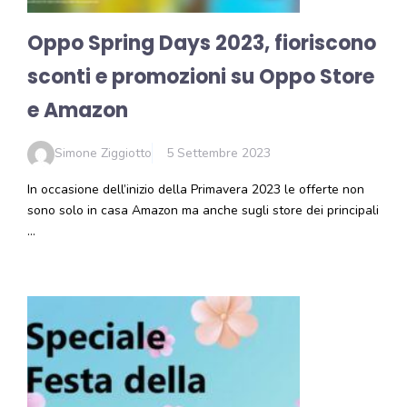
Oppo Spring Days 2023, fioriscono
sconti e promozioni su Oppo Store
e Amazon
Simone Ziggiotto
5 Settembre 2023
In occasione dell’inizio della Primavera 2023 le offerte non
sono solo in casa Amazon ma anche sugli store dei principali
…