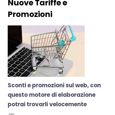
Nuove Tariffe e
Promozioni
Sconti e promozioni sul web, con
questo motore di elaborazione
potrai trovarli velocemente