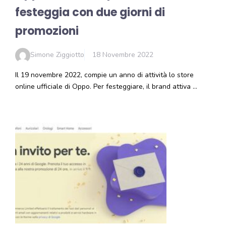
festeggia con due giorni di
promozioni
Simone Ziggiotto
18 Novembre 2022
Il 19 novembre 2022, compie un anno di attività lo store
online ufficiale di Oppo. Per festeggiare, il brand attiva …