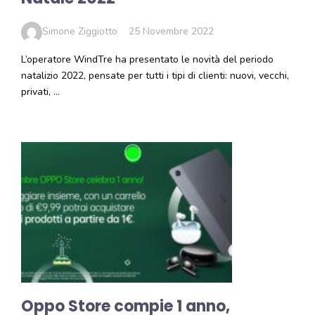
Simone Ziggiotto
25 Novembre 2022
L’operatore WindTre ha presentato le novità del periodo
natalizio 2022, pensate per tutti i tipi di clienti: nuovi, vecchi,
privati, …
Oppo Store compie 1 anno,