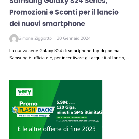
Samsung Galaxy S24 Series,
Promozioni e Sconti per il lancio
dei nuovi smartphone
Simone Ziggiotto
20 Gennaio 2024
La nuova serie Galaxy S24 di smartphone top di gamma
Samsung è ufficiale e, per incentivare gli acquisti al lancio, …