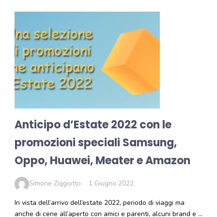
Anticipo d’Estate 2022 con le
promozioni speciali Samsung,
Oppo, Huawei, Meater e Amazon
Simone Ziggiotto
1 Giugno 2022
In vista dell’arrivo dell’estate 2022, periodo di viaggi ma
anche di cene all’aperto con amici e parenti, alcuni brand e …