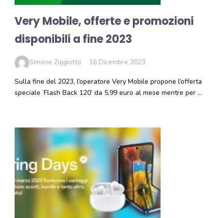
Very Mobile, offerte e promozioni
disponibili a fine 2023
Simone Ziggiotto
16 Dicembre 2023
Sulla fine del 2023, l’operatore Very Mobile propone l’offerta
speciale ‘Flash Back 120’ da 5,99 euro al mese mentre per …