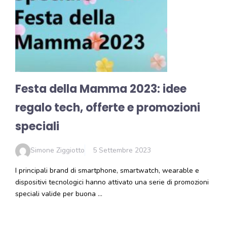
Festa della Mamma 2023: idee
regalo tech, offerte e promozioni
speciali
Simone Ziggiotto
5 Settembre 2023
I principali brand di smartphone, smartwatch, wearable e
dispositivi tecnologici hanno attivato una serie di promozioni
speciali valide per buona …