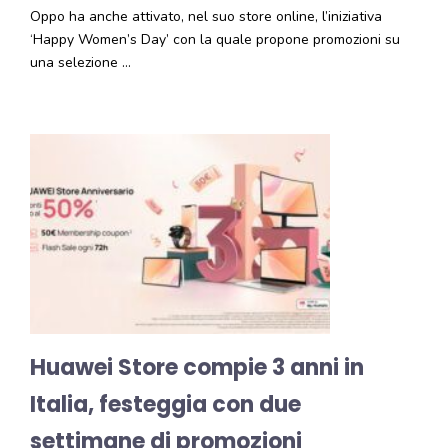
Oppo ha anche attivato, nel suo store online, l’iniziativa
‘Happy Women’s Day’ con la quale propone promozioni su
una selezione …
Huawei Store compie 3 anni in
Italia, festeggia con due
settimane di promozioni