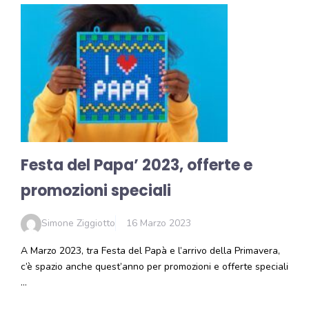
Festa del Papa’ 2023, offerte e
promozioni speciali
Simone Ziggiotto
16 Marzo 2023
A Marzo 2023, tra Festa del Papà e l’arrivo della Primavera,
c’è spazio anche quest’anno per promozioni e offerte speciali
…