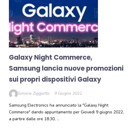
Galaxy Night Commerce,
Samsung lancia nuove promozioni
sui propri dispositivi Galaxy
Simone Ziggiotto
9 Giugno 2022
Samsung Electronics ha annunciato la "Galaxy Night
Commerce" dando appuntamento per Giovedì 9 giugno 2022,
a partire dalle ore 18.30, …