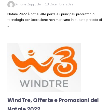
Simone Ziggiotto
13 Dicembre 2022
Natale 2022 è ormai alle porte e i principali produttori di
tecnologia per l’occasione non mancano in questo periodo di
…
WindTre, Offerte e Promozioni del
Natale 2022