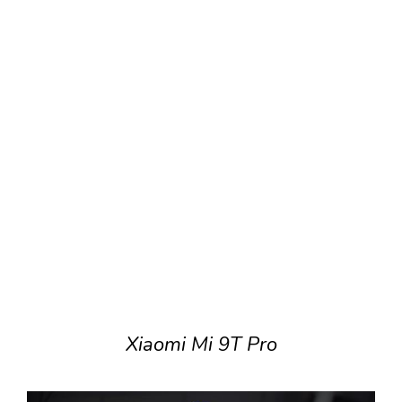
Xiaomi Mi 9T Pro