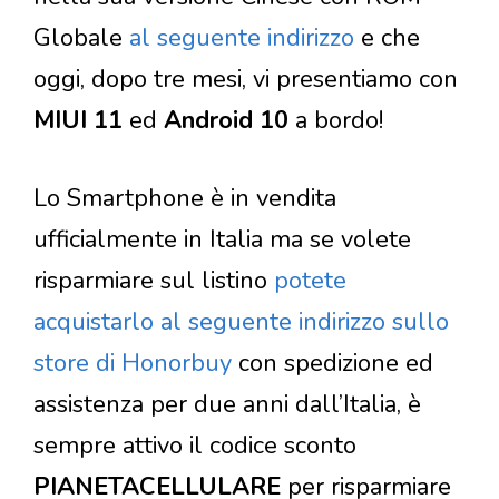
Globale
al seguente indirizzo
e che
oggi, dopo tre mesi, vi presentiamo con
MIUI 11
ed
Android 10
a bordo!
Lo Smartphone è in vendita
ufficialmente in Italia ma se volete
risparmiare sul listino
potete
acquistarlo al seguente indirizzo sullo
store di Honorbuy
con spedizione ed
assistenza per due anni dall’Italia, è
sempre attivo il codice sconto
PIANETACELLULARE
per risparmiare