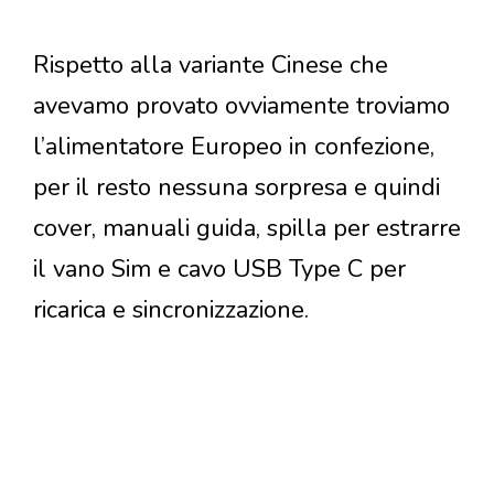
Rispetto alla variante Cinese che
avevamo provato ovviamente troviamo
l’alimentatore Europeo in confezione,
per il resto nessuna sorpresa e quindi
cover, manuali guida, spilla per estrarre
il vano Sim e cavo USB Type C per
ricarica e sincronizzazione.