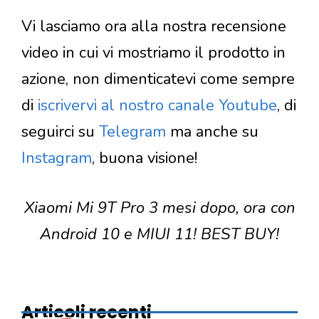
Vi lasciamo ora alla nostra recensione
video in cui vi mostriamo il prodotto in
azione, non dimenticatevi come sempre
di
iscrivervi al nostro canale Youtube
, di
seguirci su
Telegram
ma anche su
Instagram
, buona visione!
Xiaomi Mi 9T Pro 3 mesi dopo, ora con
Android 10 e MIUI 11! BEST BUY!
Articoli recenti