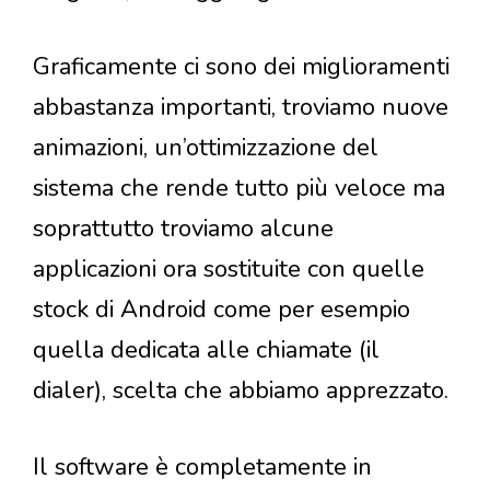
Graficamente ci sono dei miglioramenti
abbastanza importanti, troviamo nuove
animazioni, un’ottimizzazione del
sistema che rende tutto più veloce ma
soprattutto troviamo alcune
applicazioni ora sostituite con quelle
stock di Android come per esempio
quella dedicata alle chiamate (il
dialer), scelta che abbiamo apprezzato.
Il software è completamente in