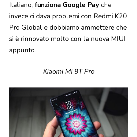
Italiano,
funziona Google Pay
che
invece ci dava problemi con Redmi K20
Pro Global e dobbiamo ammettere che
si è rinnovato molto con la nuova MIUI
appunto.
Xiaomi Mi 9T Pro