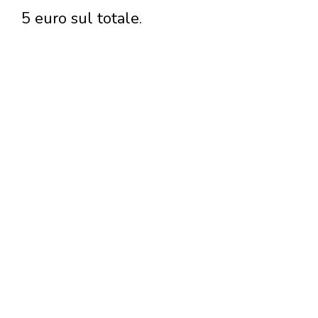
5 euro sul totale.