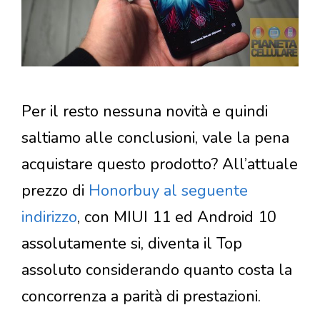
Per il resto nessuna novità e quindi
saltiamo alle conclusioni, vale la pena
acquistare questo prodotto? All’attuale
prezzo di
Honorbuy al seguente
indirizzo
, con MIUI 11 ed Android 10
assolutamente si, diventa il Top
assoluto considerando quanto costa la
concorrenza a parità di prestazioni.