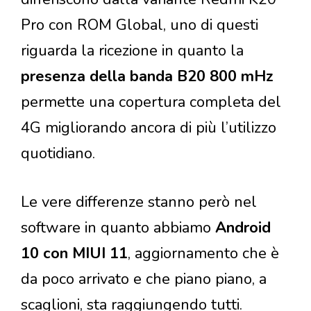
Pro con ROM Global, uno di questi
riguarda la ricezione in quanto la
presenza della banda B20 800 mHz
permette una copertura completa del
4G migliorando ancora di più l’utilizzo
quotidiano.
Le vere differenze stanno però nel
software in quanto abbiamo
Android
10 con MIUI 11
, aggiornamento che è
da poco arrivato e che piano piano, a
scaglioni, sta raggiungendo tutti.