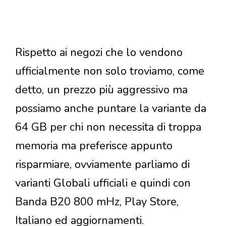
Rispetto ai negozi che lo vendono
ufficialmente non solo troviamo, come
detto, un prezzo più aggressivo ma
possiamo anche puntare la variante da
64 GB per chi non necessita di troppa
memoria ma preferisce appunto
risparmiare, ovviamente parliamo di
varianti Globali ufficiali e quindi con
Banda B20 800 mHz, Play Store,
Italiano ed aggiornamenti.