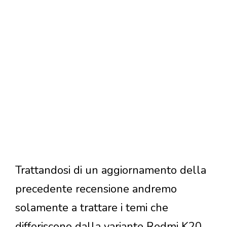
Trattandosi di un aggiornamento della
precedente recensione andremo
solamente a trattare i temi che
differiscono dalla variante Redmi K20