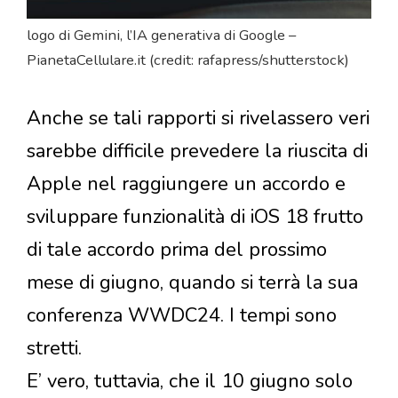
logo di Gemini, l’IA generativa di Google –
PianetaCellulare.it (credit: rafapress/shutterstock)
Anche se tali rapporti si rivelassero veri
sarebbe difficile prevedere la riuscita di
Apple nel raggiungere un accordo e
sviluppare funzionalità di iOS 18 frutto
di tale accordo prima del prossimo
mese di giugno, quando si terrà la sua
conferenza WWDC24. I tempi sono
stretti.
E’ vero, tuttavia, che il 10 giugno solo