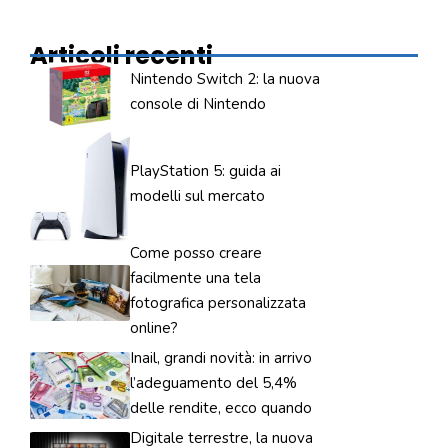
Articoli recenti
Nintendo Switch 2: la nuova
console di Nintendo
PlayStation 5: guida ai
modelli sul mercato
Come posso creare
facilmente una tela
fotografica personalizzata
online?
Inail, grandi novità: in arrivo
l’adeguamento del 5,4%
delle rendite, ecco quando
Digitale terrestre, la nuova