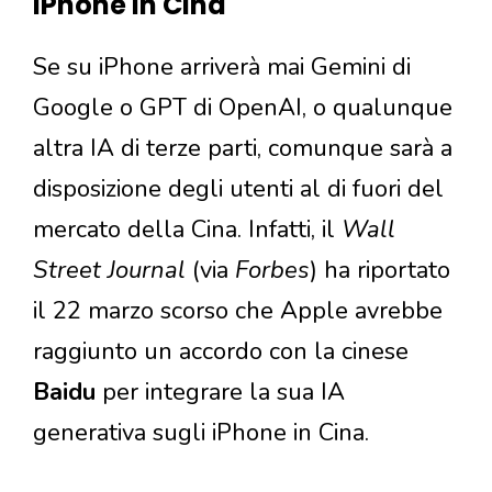
iPhone in Cina
Se su iPhone arriverà mai Gemini di
Google o GPT di OpenAI, o qualunque
altra IA di terze parti, comunque sarà a
disposizione degli utenti al di fuori del
mercato della Cina. Infatti, il
Wall
Street Journal
(via
Forbes
) ha riportato
il 22 marzo scorso che Apple avrebbe
raggiunto un accordo con la cinese
Baidu
per integrare la sua IA
generativa sugli iPhone in Cina.