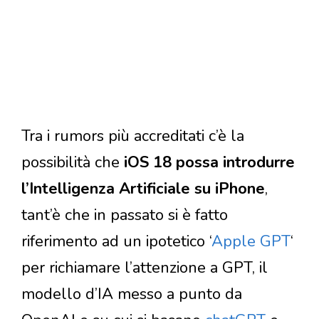
Tra i rumors più accreditati c’è la
possibilità che
iOS 18 possa introdurre
l’Intelligenza Artificiale su iPhone
,
tant’è che in passato si è fatto
riferimento ad un ipotetico ‘
Apple GPT
‘
per richiamare l’attenzione a GPT, il
modello d’IA messo a punto da