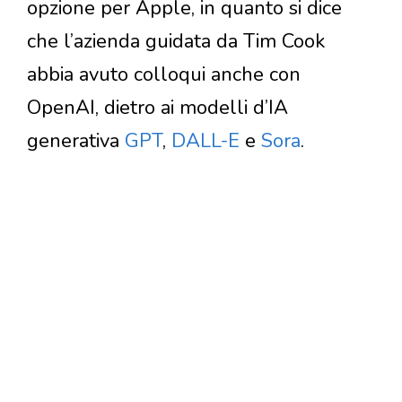
opzione per Apple, in quanto si dice
che l’azienda guidata da Tim Cook
abbia avuto colloqui anche con
OpenAI, dietro ai modelli d’IA
generativa
GPT
,
DALL-E
e
Sora
.