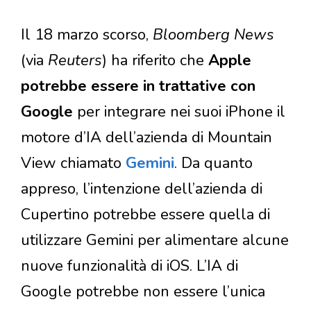
Il 18 marzo scorso,
Bloomberg News
(via
Reuters
) ha riferito che
Apple
potrebbe essere in trattative con
Google
per integrare nei suoi iPhone il
motore d’IA dell’azienda di Mountain
View chiamato
Gemini
. Da quanto
appreso, l’intenzione dell’azienda di
Cupertino potrebbe essere quella di
utilizzare Gemini per alimentare alcune
nuove funzionalità di iOS.
L’IA di
Google potrebbe non essere l’unica