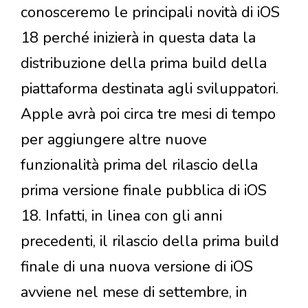
conosceremo le principali novità di iOS
18 perché inizierà in questa data la
distribuzione della prima build della
piattaforma destinata agli sviluppatori.
Apple avrà poi circa tre mesi di tempo
per aggiungere altre nuove
funzionalità prima del rilascio della
prima versione finale pubblica di iOS
18. Infatti, in linea con gli anni
precedenti, il rilascio della prima build
finale di una nuova versione di iOS
avviene nel mese di settembre, in