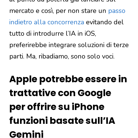
mercato e così, per non stare un
passo
indietro alla concorrenza
evitando del
tutto di introdurre l’IA in iOS,
preferirebbe integrare soluzioni di terze
parti. Ma, ribadiamo, sono solo voci.
Apple potrebbe essere in
trattative con Google
per offrire su iPhone
funzioni basate sull’IA
Gemini