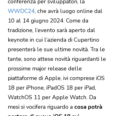
conferenza per sviluppatori, la
WWDC24
, che avrà luogo online dal
10 al 14 giugno 2024. Come da
tradizione, l’evento sarà aperto dal
keynote in cui l’azienda di Cupertino
presenterà le sue ultime novità. Tra le
tante, sono attese novità riguardanti le
prossime major release delle
piattaforme di Apple, ivi comprese iOS
18 per iPhone, iPadOS 18 per iPad,
WatchOS 11 per Apple Watch. Da
mesi si vocifera riguardo a
cosa potrà