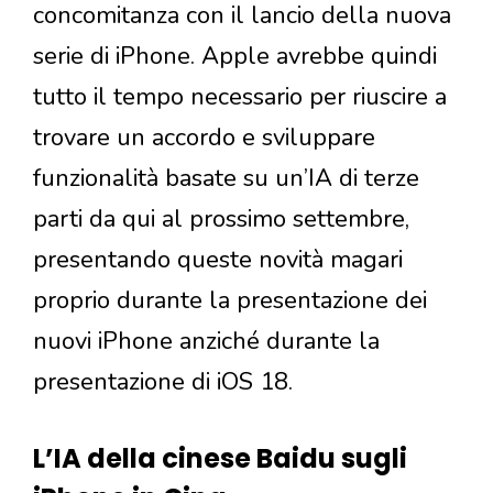
concomitanza con il lancio della nuova
serie di iPhone. Apple avrebbe quindi
tutto il tempo necessario per riuscire a
trovare un accordo e sviluppare
funzionalità basate su un’IA di terze
parti da qui al prossimo settembre,
presentando queste novità magari
proprio durante la presentazione dei
nuovi iPhone anziché durante la
presentazione di iOS 18.
L’IA della cinese Baidu sugli