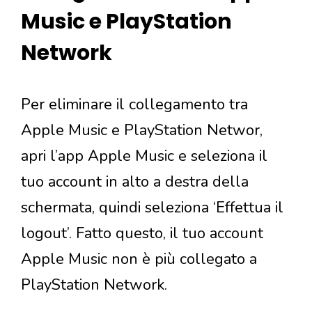
Music e PlayStation
Network
Per eliminare il collegamento tra
Apple Music e PlayStation Networ,
apri l’app Apple Music e seleziona il
tuo account in alto a destra della
schermata, quindi seleziona ‘Effettua il
logout’. Fatto questo, il tuo account
Apple Music non è più collegato a
PlayStation Network.