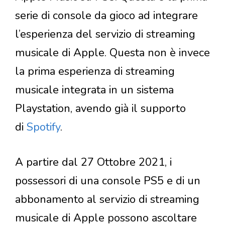
serie di console da gioco ad integrare
l’esperienza del servizio di streaming
musicale di Apple. Questa non è invece
la prima esperienza di streaming
musicale integrata in un sistema
Playstation, avendo già il supporto
di
Spotify
.
A partire dal 27 Ottobre 2021, i
possessori di una console PS5 e di un
abbonamento al servizio di streaming
musicale di Apple possono ascoltare