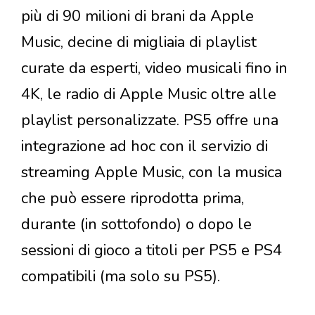
più di 90 milioni di brani da Apple
Music, decine di migliaia di playlist
curate da esperti, video musicali fino in
4K, le radio di Apple Music oltre alle
playlist personalizzate. PS5 offre una
integrazione ad hoc con il servizio di
streaming Apple Music, con la musica
che può essere riprodotta prima,
durante (in sottofondo) o dopo le
sessioni di gioco a titoli per PS5 e PS4
compatibili (ma solo su PS5).