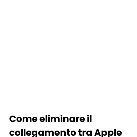
Come eliminare il
collegamento tra Apple