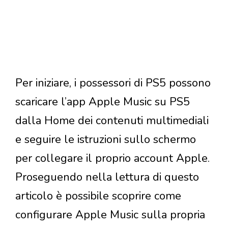
Per iniziare, i possessori di PS5 possono
scaricare l’app Apple Music su PS5
dalla Home dei contenuti multimediali
e seguire le istruzioni sullo schermo
per collegare il proprio account Apple.
Proseguendo nella lettura di questo
articolo è possibile scoprire come
configurare Apple Music sulla propria