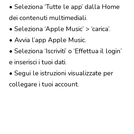
• Seleziona ‘Tutte le app’ dalla Home
dei contenuti multimediali.
• Seleziona ‘Apple Music’ > ‘carica’.
• Avvia l’app Apple Music.
• Seleziona ‘Iscriviti’ o ‘Effettua il login’
e inserisci i tuoi dati.
• Segui le istruzioni visualizzate per
collegare i tuoi account.