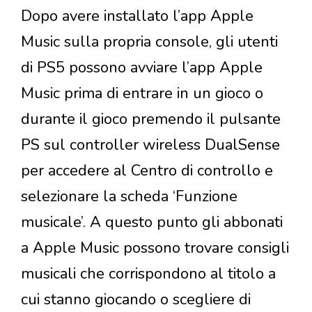
Dopo avere installato l’app Apple
Music sulla propria console, gli utenti
di PS5 possono avviare l’app Apple
Music prima di entrare in un gioco o
durante il gioco premendo il pulsante
PS sul controller wireless DualSense
per accedere al Centro di controllo e
selezionare la scheda ‘Funzione
musicale’. A questo punto gli abbonati
a Apple Music possono trovare consigli
musicali che corrispondono al titolo a
cui stanno giocando o scegliere di