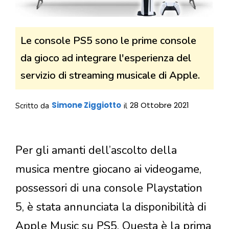
Le console PS5 sono le prime console
da gioco ad integrare l'esperienza del
servizio di streaming musicale di Apple.
Simone Ziggiotto
28 Ottobre 2021
Scritto da
il
Per gli amanti dell’ascolto della
musica mentre giocano ai videogame,
possessori di una console Playstation
5, è stata annunciata la disponibilità di
Apple Music su PS5. Questa è la prima