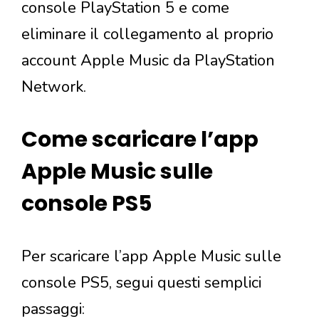
console PlayStation 5 e come
eliminare il collegamento al proprio
account Apple Music da PlayStation
Network.
Come scaricare l’app
Apple Music sulle
console PS5
Per scaricare l’app Apple Music sulle
console PS5, segui questi semplici
passaggi: