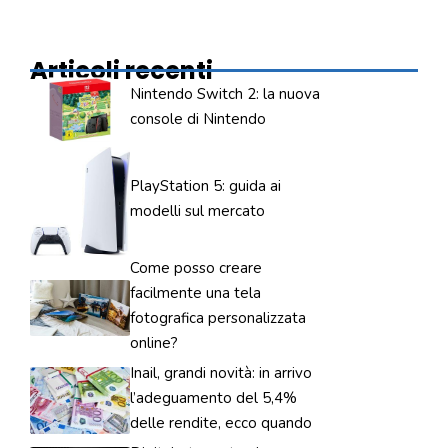
Articoli recenti
Nintendo Switch 2: la nuova
console di Nintendo
PlayStation 5: guida ai
modelli sul mercato
Come posso creare
facilmente una tela
fotografica personalizzata
online?
Inail, grandi novità: in arrivo
l’adeguamento del 5,4%
delle rendite, ecco quando