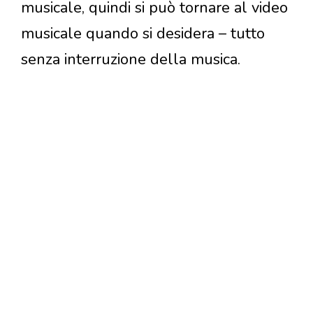
musicale, quindi si può tornare al video
musicale quando si desidera – tutto
senza interruzione della musica.