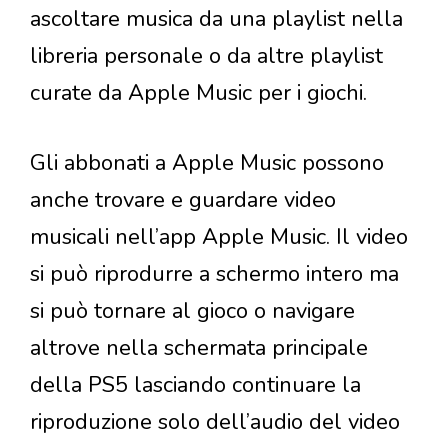
ascoltare musica da una playlist nella
libreria personale o da altre playlist
curate da Apple Music per i giochi.
Gli abbonati a Apple Music possono
anche trovare e guardare video
musicali nell’app Apple Music. Il video
si può riprodurre a schermo intero ma
si può tornare al gioco o navigare
altrove nella schermata principale
della PS5 lasciando continuare la
riproduzione solo dell’audio del video