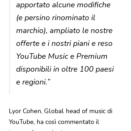
apportato alcune modifiche
(e persino rinominato il
marchio), ampliato le nostre
offerte e i nostri piani e reso
YouTube Music e Premium
disponibili in oltre 100 paesi
e regioni.”
Lyor Cohen, Global head of music di
YouTube, ha così commentato il