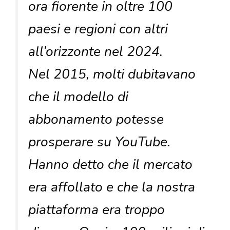
ora fiorente in oltre 100
paesi e regioni con altri
all’orizzonte nel 2024.
Nel 2015, molti dubitavano
che il modello di
abbonamento potesse
prosperare su YouTube.
Hanno detto che il mercato
era affollato e che la nostra
piattaforma era troppo