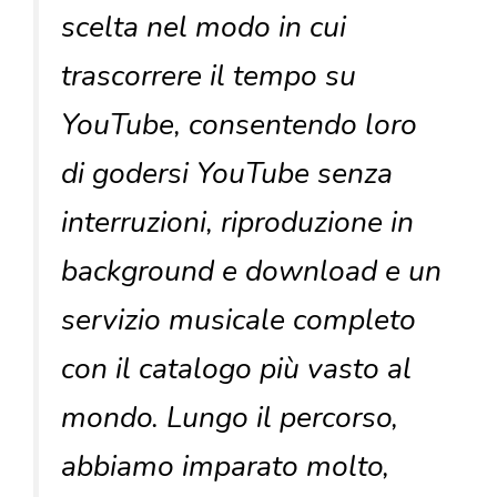
scelta nel modo in cui
trascorrere il tempo su
YouTube, consentendo loro
di godersi YouTube senza
interruzioni, riproduzione in
background e download e un
servizio musicale completo
con il catalogo più vasto al
mondo. Lungo il percorso,
abbiamo imparato molto,