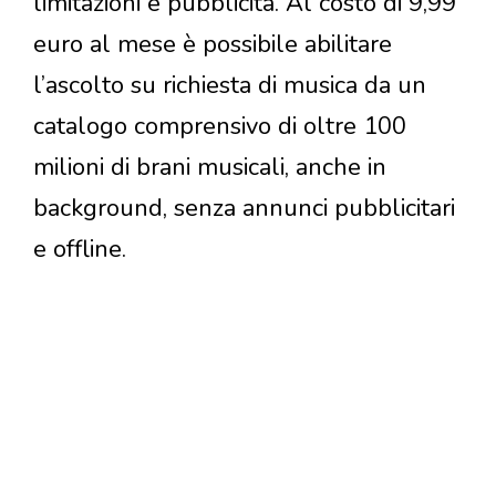
limitazioni e pubblicità. Al costo di 9,99
euro al mese è possibile abilitare
l’ascolto su richiesta di musica da un
catalogo comprensivo di oltre 100
milioni di brani musicali, anche in
background, senza annunci pubblicitari
e offline.