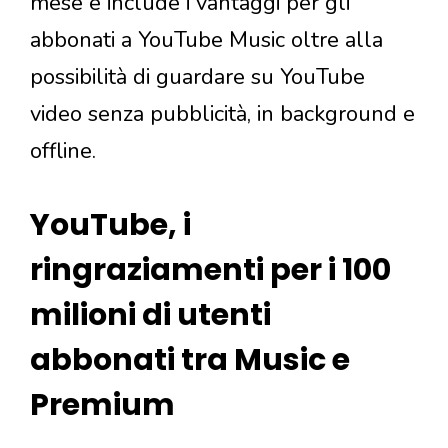
mese e include i vantaggi per gli
abbonati a YouTube Music oltre alla
possibilità di guardare su YouTube
video senza pubblicità, in background e
offline.
YouTube, i
ringraziamenti per i 100
milioni di utenti
abbonati tra Music e
Premium