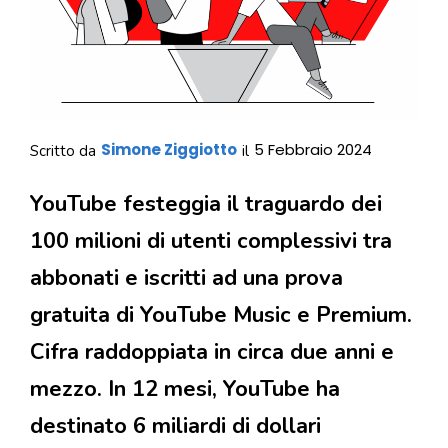
Simone Ziggiotto
5 Febbraio 2024
Scritto da
il
YouTube festeggia il traguardo dei
100 milioni di utenti complessivi tra
abbonati e iscritti ad una prova
gratuita di YouTube Music e Premium.
Cifra raddoppiata in circa due anni e
mezzo. In 12 mesi, YouTube ha
destinato 6 miliardi di dollari