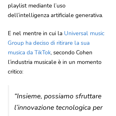
playlist mediante l’uso
dell’intelligenza artificiale generativa.
E nel mentre in cui la
Universal music
Group ha deciso di ritirare la sua
musica da TikTok
, secondo Cohen
l’industria musicale è in un momento
critico:
“Insieme, possiamo sfruttare
l’innovazione tecnologica per