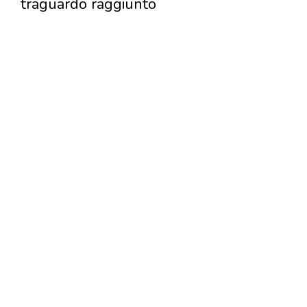
traguardo raggiunto