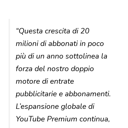
“Questa crescita di 20
milioni di abbonati in poco
più di un anno sottolinea la
forza del nostro doppio
motore di entrate
pubblicitarie e abbonamenti.
L’espansione globale di
YouTube Premium continua,