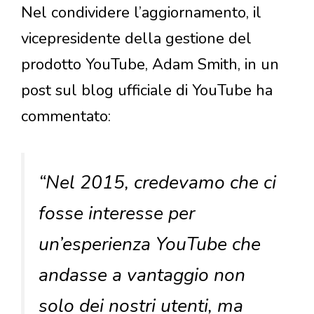
Nel condividere l’aggiornamento, il
vicepresidente della gestione del
prodotto YouTube, Adam Smith, in un
post sul blog ufficiale di YouTube ha
commentato:
“Nel 2015, credevamo che ci
fosse interesse per
un’esperienza YouTube che
andasse a vantaggio non
solo dei nostri utenti, ma