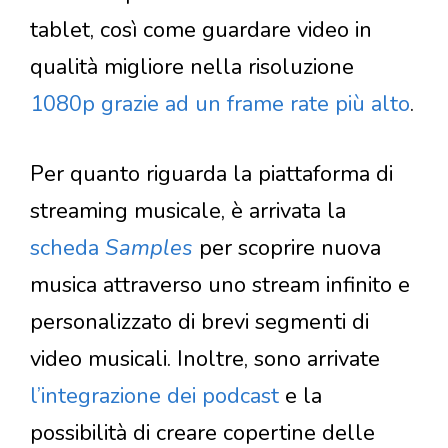
tablet, così come guardare video in
qualità migliore nella risoluzione
1080p grazie ad un frame rate più alto
.
Per quanto riguarda la piattaforma di
streaming musicale, è arrivata la
scheda
Samples
per scoprire nuova
musica attraverso uno stream infinito e
personalizzato di brevi segmenti di
video musicali. Inoltre, sono arrivate
l’integrazione dei podcast
e la
possibilità di creare copertine delle