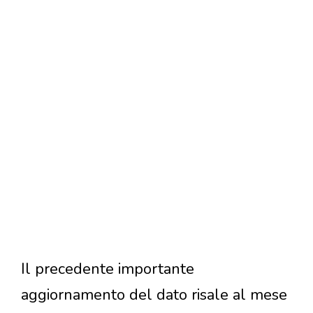
Il precedente importante
aggiornamento del dato risale al mese