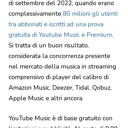
di settembre del 2022, quando erano
complessivamente
80 milioni gli utenti
tra abbonati e iscritti ad una prova
gratuita di Youtube Music e Premium
.
Si tratta di un buon risultato,
considerata la concorrenza presente
nel mercato della musica in streaming
comprensivo di player del calibro di
Amazon Music, Deezer, Tidal, Qobuz,
Apple Music e altri ancora.
YouTube Music è di base gratuito con