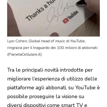
Lyor Cohen, Global head of music di YouTube,
ringrazia per il traguardo dei 100 milioni di abbonati
(PianetaCellulare.it)
Tra le principali novità introdotte per
migliorare l’esperienza di utilizzo delle
piattaforme agli abbonati, su YouTube è
possibile proseguire la visione su
diversi dispositivi come smart TV e