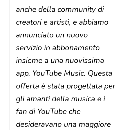
anche della community di
creatori e artisti, e abbiamo
annunciato un nuovo
servizio in abbonamento
insieme a una nuovissima
app, YouTube Music. Questa
offerta è stata progettata per
gli amanti della musica e i
fan di YouTube che
desideravano una maggiore