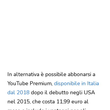
In alternativa è possibile abbonarsi a
YouTube Premium,
disponibile in Italia
dal 2018
dopo il debutto negli USA
nel 2015, che costa 11,99 euro al