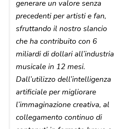
generare un valore senza
precedenti per artisti e fan,
sfruttando il nostro slancio
che ha contribuito con 6
miliardi di dollari all’industria
musicale in 12 mesi.
Dall’utilizzo dell’intelligenza
artificiale per migliorare
l’immaginazione creativa, al
collegamento continuo di