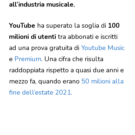
all’industria musicale.
YouTube
ha superato la soglia di
100
milioni di utenti
tra abbonati e iscritti
ad una prova gratuita di
Youtube Music
e
Premium
. Una cifra che risulta
raddoppiata rispetto a quasi due anni e
mezzo fa, quando erano
50 milioni alla
fine dell’estate 2021
.