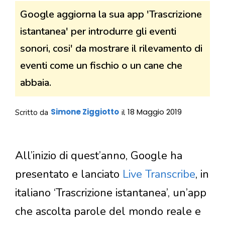
Google aggiorna la sua app 'Trascrizione
istantanea' per introdurre gli eventi
sonori, cosi' da mostrare il rilevamento di
eventi come un fischio o un cane che
abbaia.
Simone Ziggiotto
18 Maggio 2019
Scritto da
il
All’inizio di quest’anno, Google ha
presentato e lanciato
Live Transcribe
, in
italiano ‘Trascrizione istantanea’, un’app
che ascolta parole del mondo reale e