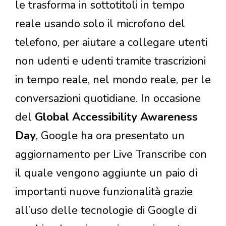
le trasforma in sottotitoli in tempo
reale usando solo il microfono del
telefono, per aiutare a collegare utenti
non udenti e udenti tramite trascrizioni
in tempo reale, nel mondo reale, per le
conversazioni quotidiane. In occasione
del
Global Accessibility Awareness
Day
, Google ha ora presentato un
aggiornamento per Live Transcribe con
il quale vengono aggiunte un paio di
importanti nuove funzionalità grazie
all’uso delle tecnologie di Google di