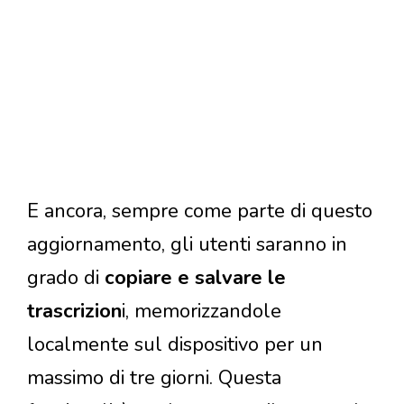
E ancora, sempre come parte di questo
aggiornamento, gli utenti saranno in
grado di
copiare e salvare le
trascrizion
i, memorizzandole
localmente sul dispositivo per un
massimo di tre giorni. Questa