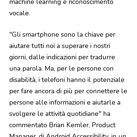
machine learning e riconoscimento
vocale.
"Gli smartphone sono la chiave per
aiutare tutti noi a superare i nostri
giorni, dalle indicazioni per tradurre
una parola. Ma, per le persone con
disabilità, i telefoni hanno il potenziale
per fare ancora di più per connettere le
persone alle informazioni e aiutarle a
svolgere le attività quotidiane" ha
commentato Brian Kemler, Product
Manager, di Android Accessibility, in un