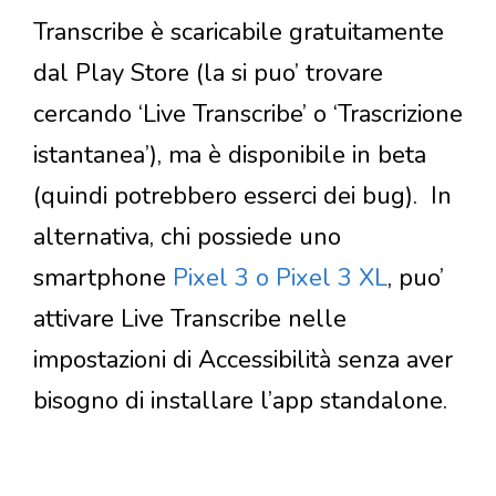
Transcribe è scaricabile gratuitamente
dal Play Store (la si puo’ trovare
cercando ‘Live Transcribe’ o ‘Trascrizione
istantanea’), ma è disponibile in beta
(quindi potrebbero esserci dei bug). In
alternativa, chi possiede uno
smartphone
Pixel 3 o Pixel 3 XL
, puo’
attivare Live Transcribe nelle
impostazioni di Accessibilità senza aver
bisogno di installare l’app standalone.