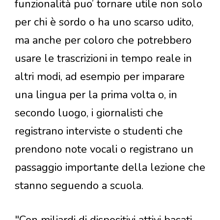
funzionalità puo’ tornare utile non solo
per chi è sordo o ha uno scarso udito,
ma anche per coloro che potrebbero
usare le trascrizioni in tempo reale in
altri modi, ad esempio per imparare
una lingua per la prima volta o, in
secondo luogo, i giornalisti che
registrano interviste o studenti che
prendono note vocali o registrano un
passaggio importante della lezione che
stanno seguendo a scuola.