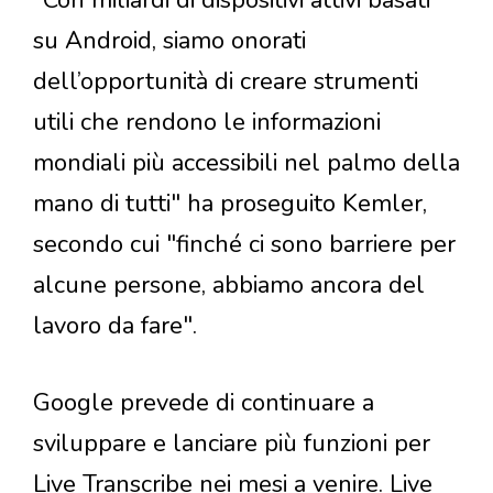
"Con miliardi di dispositivi attivi basati
su Android, siamo onorati
dell’opportunità di creare strumenti
utili che rendono le informazioni
mondiali più accessibili nel palmo della
mano di tutti" ha proseguito Kemler,
secondo cui "finché ci sono barriere per
alcune persone, abbiamo ancora del
lavoro da fare".
Google prevede di continuare a
sviluppare e lanciare più funzioni per
Live Transcribe nei mesi a venire. Live