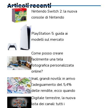
Articoli recenti
Nintendo Switch 2: la nuova
console di Nintendo
PlayStation 5: guida ai
modelli sul mercato
Come posso creare
facilmente una tela
fotografica personalizzata
online?
Inail, grandi novità: in arrivo
l’adeguamento del 5,4%
delle rendite, ecco quando
Digitale terrestre, la nuova
lista dei canali: tutti i