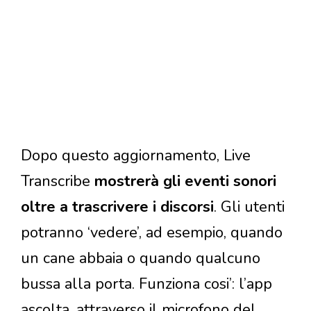
Dopo questo aggiornamento, Live
Transcribe
mostrerà gli eventi sonori
oltre a trascrivere i discorsi
. Gli utenti
potranno ‘vedere’, ad esempio, quando
un cane abbaia o quando qualcuno
bussa alla porta. Funziona cosi’: l’app
ascolta, attraverso il microfono del