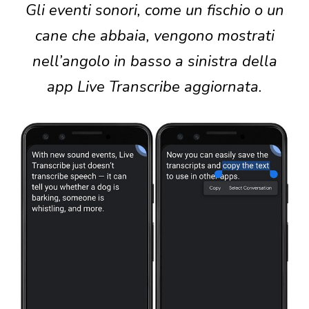
Gli eventi sonori, come un fischio o un
cane che abbaia, vengono mostrati
nell’angolo in basso a sinistra della
app Live Transcribe aggiornata.