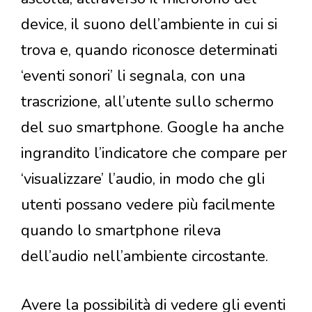
device, il suono dell’ambiente in cui si
trova e, quando riconosce determinati
‘eventi sonori’ li segnala, con una
trascrizione, all’utente sullo schermo
del suo smartphone. Google ha anche
ingrandito l’indicatore che compare per
‘visualizzare’ l’audio, in modo che gli
utenti possano vedere più facilmente
quando lo smartphone rileva
dell’audio nell’ambiente circostante.
Avere la possibilità di vedere gli eventi