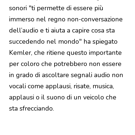
sonori "ti permette di essere più
immerso nel regno non-conversazione
dell’audio e ti aiuta a capire cosa sta
succedendo nel mondo" ha spiegato
Kemler, che ritiene questo importante
per coloro che potrebbero non essere
in grado di ascoltare segnali audio non
vocali come applausi, risate, musica,
applausi o il suono di un veicolo che
sta sfrecciando.