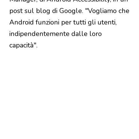
post sul blog di Google. "Vogliamo che
Android funzioni per tutti gli utenti,
indipendentemente dalle loro
capacità".