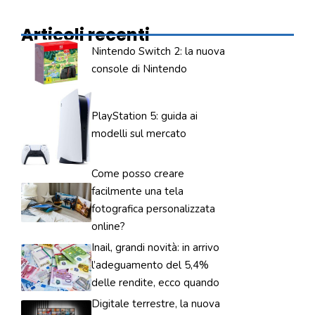
Articoli recenti
Nintendo Switch 2: la nuova
console di Nintendo
PlayStation 5: guida ai
modelli sul mercato
Come posso creare
facilmente una tela
fotografica personalizzata
online?
Inail, grandi novità: in arrivo
l’adeguamento del 5,4%
delle rendite, ecco quando
Digitale terrestre, la nuova