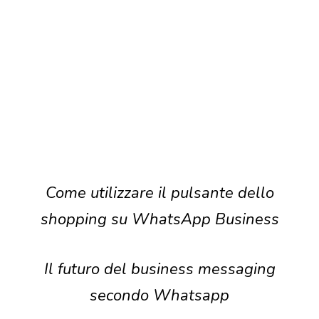
Come utilizzare il pulsante dello
shopping su WhatsApp Business
Il futuro del business messaging
secondo Whatsapp