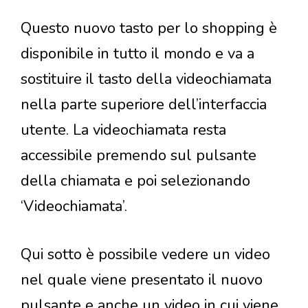
Questo nuovo tasto per lo shopping è
disponibile in tutto il mondo e va a
sostituire il tasto della videochiamata
nella parte superiore dell’interfaccia
utente. La videochiamata resta
accessibile premendo sul pulsante
della chiamata e poi selezionando
‘Videochiamata’.
Qui sotto è possibile vedere un video
nel quale viene presentato il nuovo
pulsante e anche un video in cui viene