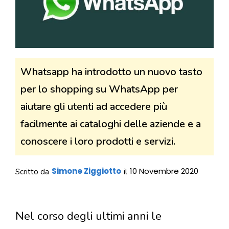
Whatsapp ha introdotto un nuovo tasto
per lo shopping su WhatsApp per
aiutare gli utenti ad accedere più
facilmente ai cataloghi delle aziende e a
conoscere i loro prodotti e servizi.
Simone Ziggiotto
10 Novembre 2020
Scritto da
il
Nel corso degli ultimi anni le