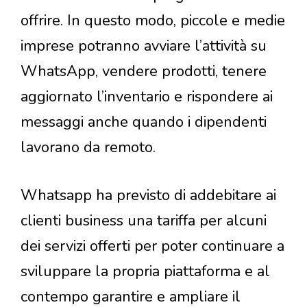
offrire. In questo modo, piccole e medie
imprese potranno avviare l’attività su
WhatsApp, vendere prodotti, tenere
aggiornato l’inventario e rispondere ai
messaggi anche quando i dipendenti
lavorano da remoto.
Whatsapp ha previsto di addebitare ai
clienti business una tariffa per alcuni
dei servizi offerti per poter continuare a
sviluppare la propria piattaforma e al
contempo garantire e ampliare il