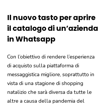
Il nuovo tasto per aprire
il catalogo di un’azienda
in Whatsapp
Con l’obiettivo di rendere l’esperienza
di acquisto sulla piattaforma di
messaggistica migliore, soprattutto in
vista di una stagione di shopping
natalizio che sarà diversa da tutte le
altre a causa della pandemia del