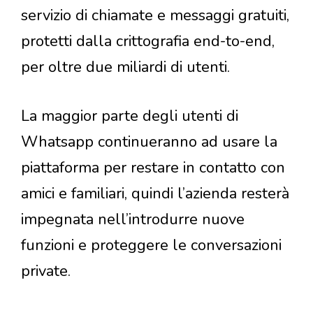
servizio di chiamate e messaggi gratuiti,
protetti dalla crittografia end-to-end,
per oltre due miliardi di utenti.
La maggior parte degli utenti di
Whatsapp continueranno ad usare la
piattaforma per restare in contatto con
amici e familiari, quindi l’azienda resterà
impegnata nell’introdurre nuove
funzioni e proteggere le conversazioni
private.