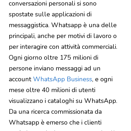
conversazioni personali si sono
spostate sulle applicazioni di
messaggistica. Whatsapp è una delle
principali, anche per motivi di lavoro o
per interagire con attività commerciali.
Ogni giorno oltre 175 milioni di
persone inviano messaggi ad un
account
WhatsApp Business
, e ogni
mese oltre 40 milioni di utenti
visualizzano i cataloghi su WhatsApp.
Da una ricerca commissionata da
Whatsapp è emerso che i clienti