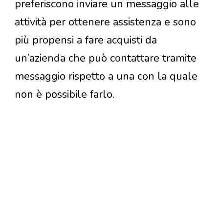
preferiscono inviare un messaggio alle
attività per ottenere assistenza e sono
più propensi a fare acquisti da
un’azienda che può contattare tramite
messaggio rispetto a una con la quale
non è possibile farlo.