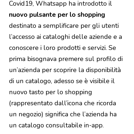
Covid19, Whatsapp ha introdotto il
nuovo pulsante per lo shopping
destinato a semplificare per gli utenti
l’accesso ai cataloghi delle aziende e a
conoscere i loro prodotti e servizi. Se
prima bisognava premere sul profilo di
un’azienda per scoprire la disponibilità
di un catalogo, adesso se è visibile il
nuovo tasto per lo shopping
(rappresentato dall’icona che ricorda
un negozio) significa che l’azienda ha
un catalogo consultabile in-app.