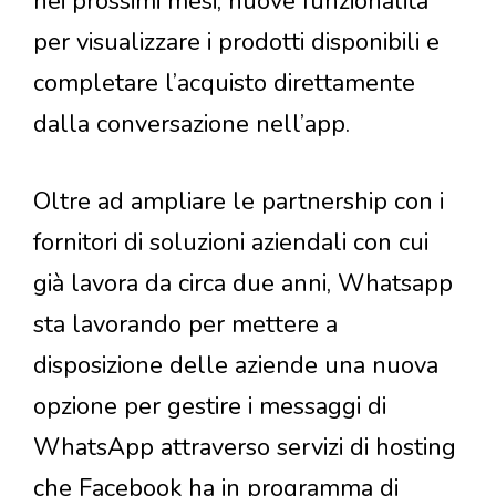
nei prossimi mesi, nuove funzionalità
per visualizzare i prodotti disponibili e
completare l’acquisto direttamente
dalla conversazione nell’app.
Oltre ad ampliare le partnership con i
fornitori di soluzioni aziendali con cui
già lavora da circa due anni, Whatsapp
sta lavorando per mettere a
disposizione delle aziende una nuova
opzione per gestire i messaggi di
WhatsApp attraverso servizi di hosting
che Facebook ha in programma di