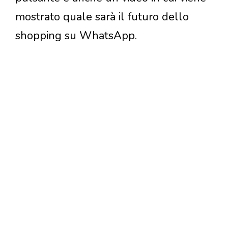
mostrato quale sarà il futuro dello
shopping su WhatsApp.