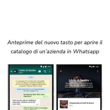
Anteprime del nuovo tasto per aprire il
catalogo di un’azienda in Whatsapp