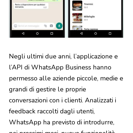
Negli ultimi due anni, l’applicazione e
l’API di WhatsApp Business hanno
permesso alle aziende piccole, medie e
grandi di gestire le proprie
conversazioni con i clienti. Analizzati i
feedback raccolti dagli utenti,
WhatsApp ha previsto di introdurre,