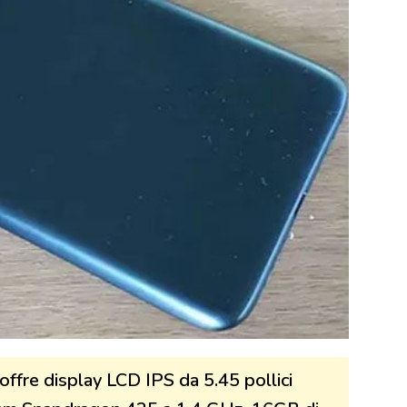
offre display LCD IPS da 5.45 pollici