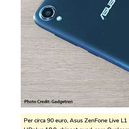
Per circa 90 euro, Asus ZenFone Live L1 