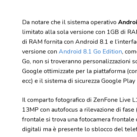
Da notare che il sistema operativo
Androi
limitato alla sola versione con 1GB di R
di RAM fornita con Android 8.1 e l’interf
versione con
Android 8.1 Go Edition
, com
Go, non si troveranno personalizzazioni s
Google ottimizzate per la piattaforma (
ecc) e il sistema di sicurezza Google Play 
Il comparto fotografico di ZenFone Live L
13MP con autofocus a rilevazione di fase
frontale si trova una fotocamera frontale
digitali ma è presente lo sblocco del tel