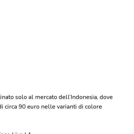
nato solo al mercato dell’Indonesia, dove
i circa 90 euro nelle varianti di colore