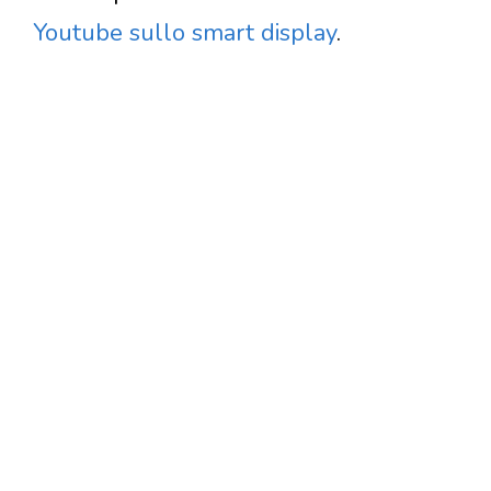
Youtube sullo smart display
.