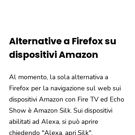
Alternative a Firefox su
dispositivi Amazon
Al momento, la sola alternativa a
Firefox per la navigazione sul web sui
dispositivi Amazon con Fire TV ed Echo
Show è Amazon Silk. Sui dispositivi
abilitati ad Alexa, si può aprire
chiedendo "Alexa, apri Silk".