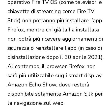
operativo Fire TV OS (come televisori e
chiavette di streaming come Fire TV
Stick) non potranno più installare l’app
Firefox, mentre chi già la ha installata
non potrà più ricevere aggiornamenti di
sicurezza o reinstallare l’app (in caso di
disinstallazione dopo il 30 aprile 2021).
Al contempo, il browser Firefox non
sarà più utilizzabile sugli smart display
Amazon Echo Show, dove resterà
disponibile solamente Amazon Silk per
la navigazione sul web.