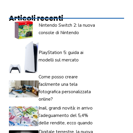
Articoli recenti
Nintendo Switch 2: la nuova
console di Nintendo
PlayStation 5: guida ai
modelli sul mercato
Come posso creare
facilmente una tela
fotografica personalizzata
online?
Inail, grandi novità: in arrivo
l’adeguamento del 5,4%
delle rendite, ecco quando
Digitale terrestre, la nuova