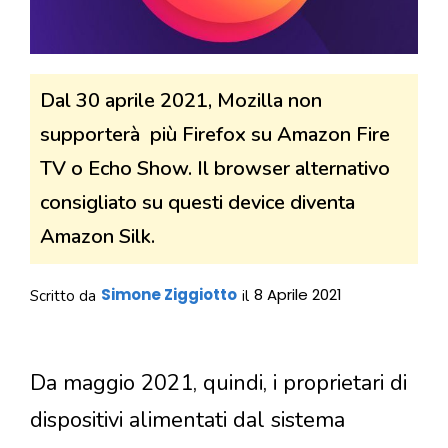
Dal 30 aprile 2021, Mozilla non
supporterà più Firefox su Amazon Fire
TV o Echo Show. Il browser alternativo
consigliato su questi device diventa
Amazon Silk.
Simone Ziggiotto
8 Aprile 2021
Scritto da
il
Da maggio 2021, quindi, i proprietari di
dispositivi alimentati dal sistema