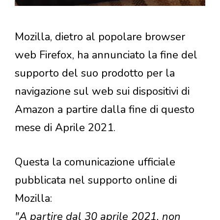
Mozilla, dietro al popolare browser
web Firefox, ha annunciato la fine del
supporto del suo prodotto per la
navigazione sul web sui dispositivi di
Amazon a partire dalla fine di questo
mese di Aprile 2021.
Questa la comunicazione ufficiale
pubblicata nel supporto online di
Mozilla:
"A partire dal 30 aprile 2021, non