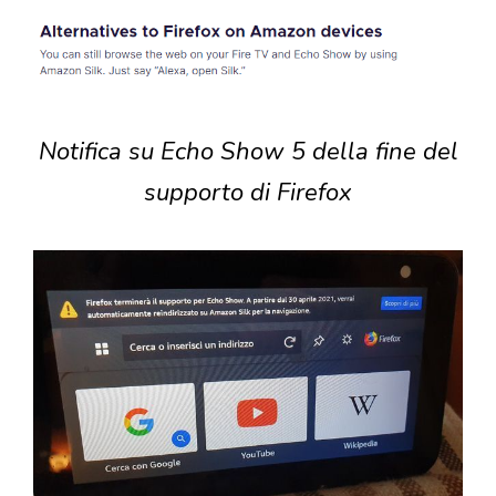
Notifica su Echo Show 5 della fine del
supporto di Firefox