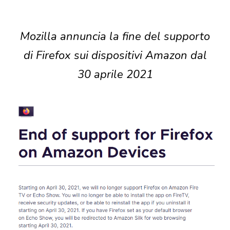
Mozilla annuncia la fine del supporto
di Firefox sui dispositivi Amazon dal
30 aprile 2021