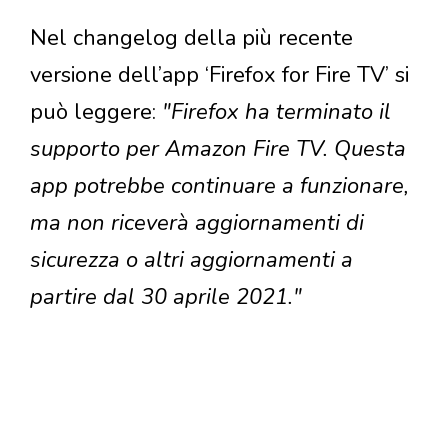
Nel changelog della più recente
versione dell’app ‘Firefox for Fire TV’ si
può leggere:
"Firefox ha terminato il
supporto per Amazon Fire TV. Questa
app potrebbe continuare a funzionare,
ma non riceverà aggiornamenti di
sicurezza o altri aggiornamenti a
partire dal 30 aprile 2021."