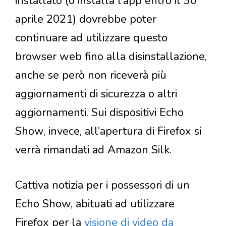
installato (o installa l’app entro il 30
aprile 2021) dovrebbe poter
continuare ad utilizzare questo
browser web fino alla disinstallazione,
anche se però non riceverà più
aggiornamenti di sicurezza o altri
aggiornamenti. Sui dispositivi Echo
Show, invece, all’apertura di Firefox si
verrà rimandati ad Amazon Silk.
Cattiva notizia per i possessori di un
Echo Show, abituati ad utilizzare
Firefox per la
visione di video da