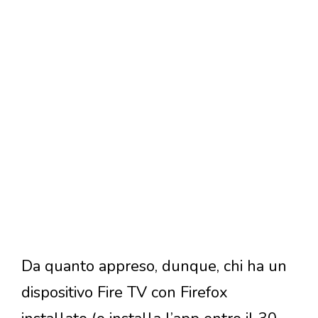
Da quanto appreso, dunque, chi ha un
dispositivo Fire TV con Firefox