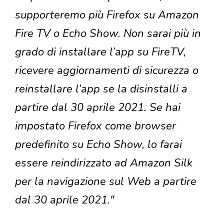
supporteremo più Firefox su Amazon
Fire TV o Echo Show. Non sarai più in
grado di installare l’app su FireTV,
ricevere aggiornamenti di sicurezza o
reinstallare l’app se la disinstalli a
partire dal 30 aprile 2021. Se hai
impostato Firefox come browser
predefinito su Echo Show, lo farai
essere reindirizzato ad Amazon Silk
per la navigazione sul Web a partire
dal 30 aprile 2021."