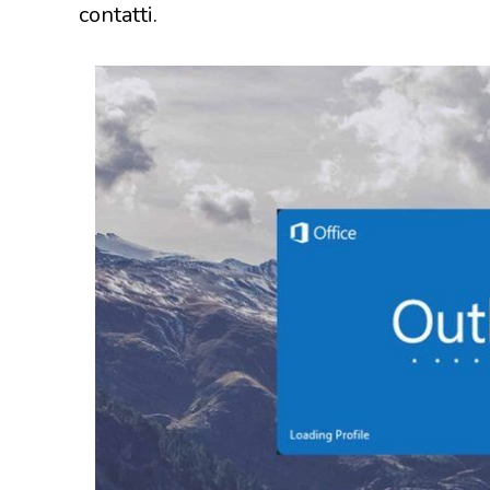
contatti.