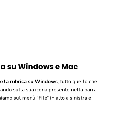
ca su Windows e Mac
e la rubrica su Windows
, tutto quello che
ccando sulla sua icona presente nella barra
iamo sul menù “File” in alto a sinistra e