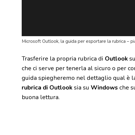
Microsoft Outlook, la guida per esportare la rubrica – pi
Trasferire la propria rubrica di
Outlook
su
che ci serve per tenerla al sicuro o per c
guida spiegheremo nel dettaglio qual è l
rubrica di Outlook
sia su
Windows
che s
buona lettura.