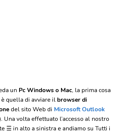
ieda un
Pc Windows o Mac
, la prima cosa
è quella di avviare il
browser di
one
del sito Web di
Microsoft Outlook
. Una volta effettuato l’accesso al nostro
 ☰ in alto a sinistra e andiamo su Tutti i