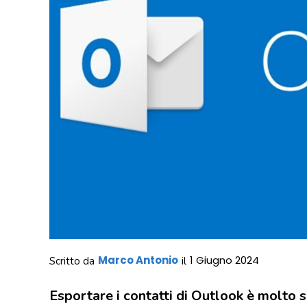
Marco Antonio
1 Giugno 2024
Scritto da
il
Esportare i contatti di Outlook è molto 