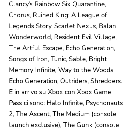
Clancy’s Rainbow Six Quarantine,
Chorus, Ruined King: A League of
Legends Story, Scarlet Nexus, Balan
Wonderworld, Resident Evil Village,
The Artful Escape, Echo Generation,
Songs of Iron, Tunic, Sable, Bright
Memory Infinite, Way to the Woods,
Echo Generation, Outriders, Shredders.
E in arrivo su Xbox con Xbox Game
Pass ci sono: Halo Infinite, Psychonauts
2, The Ascent, The Medium (console
launch exclusive), The Gunk (console