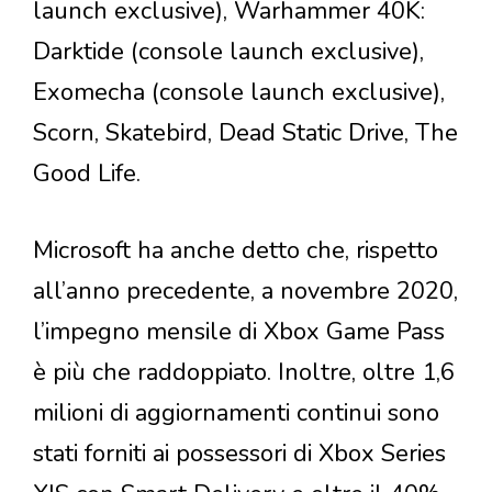
launch exclusive), Warhammer 40K:
Darktide (console launch exclusive),
Exomecha (console launch exclusive),
Scorn, Skatebird, Dead Static Drive, The
Good Life.
Microsoft ha anche detto che, rispetto
all’anno precedente, a novembre 2020,
l’impegno mensile di Xbox Game Pass
è più che raddoppiato. Inoltre, oltre 1,6
milioni di aggiornamenti continui sono
stati forniti ai possessori di Xbox Series