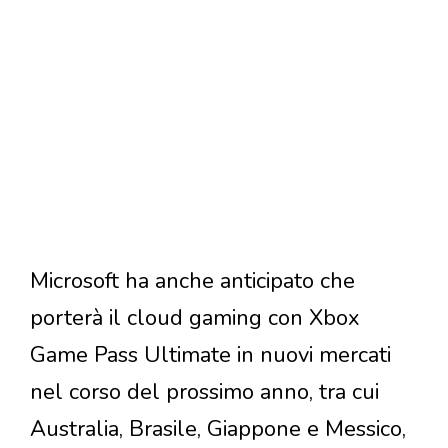
Microsoft ha anche anticipato che
porterà il cloud gaming con Xbox
Game Pass Ultimate in nuovi mercati
nel corso del prossimo anno, tra cui
Australia, Brasile, Giappone e Messico,