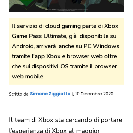
Il servizio di cloud gaming parte di Xbox
Game Pass Ultimate, già disponibile su
Android, arriverà anche su PC Windows
tramite l'app Xbox e browser web oltre
che sui dispositivi iOS tramite il browser
web mobile.
Simone Ziggiotto
10 Dicembre 2020
Scritto da
il
Il team di Xbox sta cercando di portare
l’esperienza di Xbox al maggior