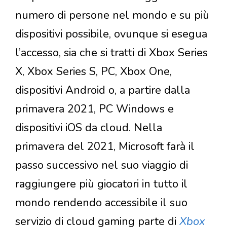
numero di persone nel mondo e su più
dispositivi possibile, ovunque si esegua
l’accesso, sia che si tratti di Xbox Series
X, Xbox Series S, PC, Xbox One,
dispositivi Android o, a partire dalla
primavera 2021, PC Windows e
dispositivi iOS da cloud. Nella
primavera del 2021, Microsoft farà il
passo successivo nel suo viaggio di
raggiungere più giocatori in tutto il
mondo rendendo accessibile il suo
servizio di cloud gaming parte di
Xbox