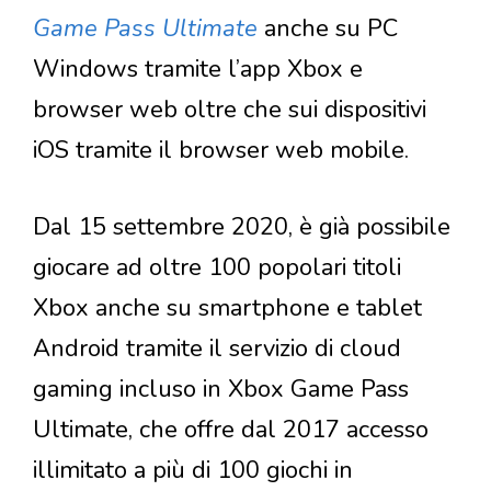
Game Pass Ultimate
anche su PC
Windows tramite l’app Xbox e
browser web oltre che sui dispositivi
iOS tramite il browser web mobile.
Dal 15 settembre 2020, è già possibile
giocare ad oltre 100 popolari titoli
Xbox anche su smartphone e tablet
Android tramite il servizio di cloud
gaming incluso in Xbox Game Pass
Ultimate, che offre dal 2017 accesso
illimitato a più di 100 giochi in