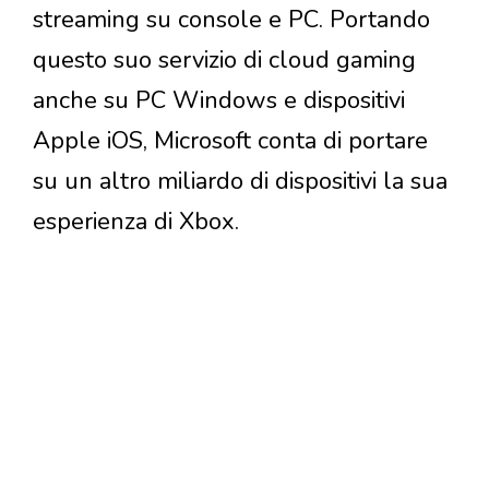
streaming su console e PC. Portando
questo suo servizio di cloud gaming
anche su PC Windows e dispositivi
Apple iOS, Microsoft conta di portare
su un altro miliardo di dispositivi la sua
esperienza di Xbox.