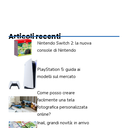
Articoli recenti
Nintendo Switch 2: la nuova
console di Nintendo
PlayStation 5: guida ai
modelli sul mercato
Come posso creare
facilmente una tela
fotografica personalizzata
online?
Inail, grandi novità: in arrivo