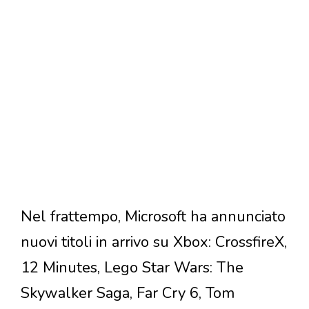
Nel frattempo, Microsoft ha annunciato
nuovi titoli in arrivo su Xbox: CrossfireX,
12 Minutes, Lego Star Wars: The
Skywalker Saga, Far Cry 6, Tom