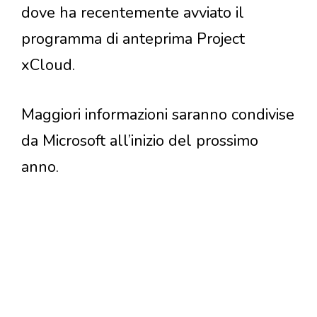
dove ha recentemente avviato il
programma di anteprima Project
xCloud.
Maggiori informazioni saranno condivise
da Microsoft all’inizio del prossimo
anno.