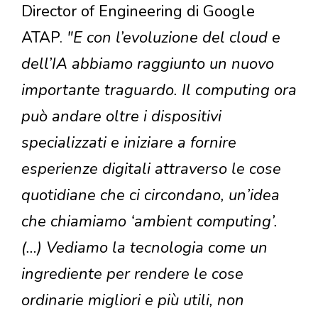
Director of Engineering di Google
ATAP.
"E con l’evoluzione del cloud e
dell’IA abbiamo raggiunto un nuovo
importante traguardo. Il computing ora
può andare oltre i dispositivi
specializzati e iniziare a fornire
esperienze digitali attraverso le cose
quotidiane che ci circondano, un’idea
che chiamiamo ‘ambient computing’.
(…) Vediamo la tecnologia come un
ingrediente per rendere le cose
ordinarie migliori e più utili, non