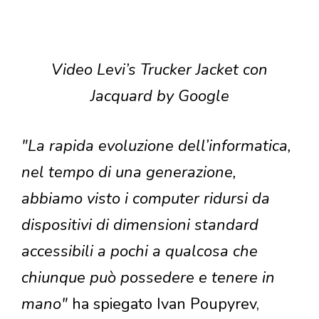
Video Levi’s Trucker Jacket con
Jacquard by Google
"La rapida evoluzione dell’informatica,
nel tempo di una generazione,
abbiamo visto i computer ridursi da
dispositivi di dimensioni standard
accessibili a pochi a qualcosa che
chiunque può possedere e tenere in
mano"
ha spiegato Ivan Poupyrev,