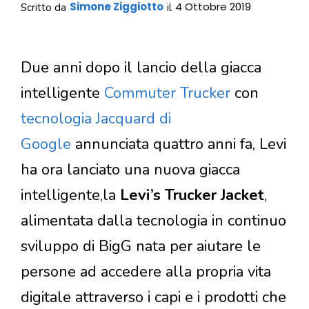
Simone Ziggiotto
4 Ottobre 2019
Scritto da
il
Due anni dopo il lancio della giacca
intelligente
Commuter Trucker
con
tecnologia Jacquard di
Google
annunciata quattro anni fa, Levi
ha ora lanciato una nuova giacca
intelligente,la
Levi’s Trucker Jacket
,
alimentata dalla tecnologia in continuo
sviluppo di BigG nata per aiutare le
persone ad accedere alla propria vita
digitale attraverso i capi e i prodotti che