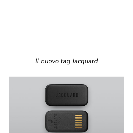
Il nuovo tag Jacquard