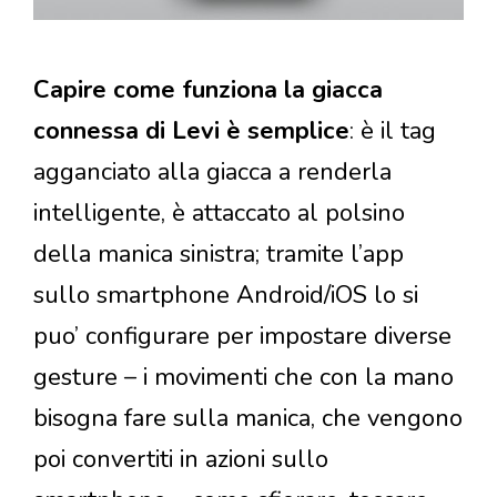
Capire come funziona la giacca
connessa di Levi è semplice
: è il tag
agganciato alla giacca a renderla
intelligente, è attaccato al polsino
della manica sinistra; tramite l’app
sullo smartphone Android/iOS lo si
puo’ configurare per impostare diverse
gesture – i movimenti che con la mano
bisogna fare sulla manica, che vengono
poi convertiti in azioni sullo