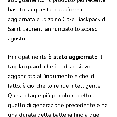
basato su questa piattaforma
aggiornata è lo zaino Cit-e Backpack di
Saint Laurent, annunciato lo scorso
agosto.
Principalmente
è stato aggiornato il
tag Jacquard
, che è il dispositivo
agganciato all’indumento e che, di
fatto, è cio’ che lo rende intelligente.
Questo tag è più piccolo rispetto a
quello di generazione precedente e ha
una durata della batteria fino a due