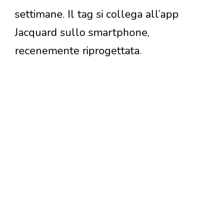
settimane. Il tag si collega all’app
Jacquard sullo smartphone,
recenemente riprogettata.