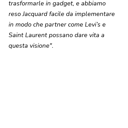
trasformarle in gadget, e abbiamo
reso Jacquard facile da implementare
in modo che partner come Levi’s e
Saint Laurent possano dare vita a
questa visione".