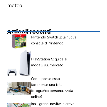
meteo.
Articoli recenti
Nintendo Switch 2: la nuova
console di Nintendo
PlayStation 5: guida ai
modelli sul mercato
Come posso creare
facilmente una tela
fotografica personalizzata
online?
Inail, grandi novità: in arrivo