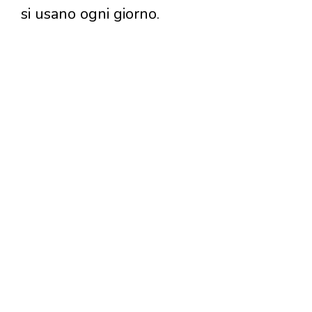
si usano ogni giorno.