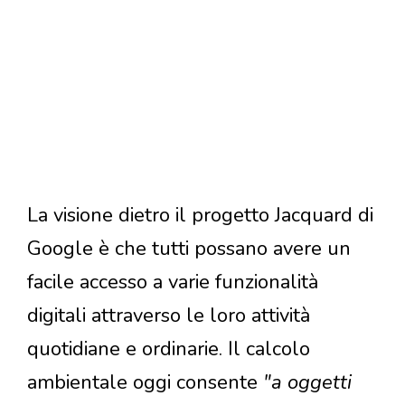
La visione dietro il progetto Jacquard di
Google è che tutti possano avere un
facile accesso a varie funzionalità
digitali attraverso le loro attività
quotidiane e ordinarie. Il calcolo
ambientale oggi consente
"a oggetti