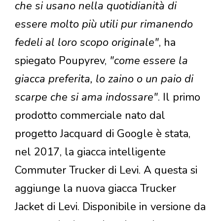
che si usano nella quotidianità di
essere molto più utili pur rimanendo
fedeli al loro scopo originale"
, ha
spiegato Poupyrev,
"come essere la
giacca preferita, lo zaino o un paio di
scarpe che si ama indossare"
. Il primo
prodotto commerciale nato dal
progetto Jacquard di Google è stata,
nel 2017, la giacca intelligente
Commuter Trucker di Levi. A questa si
aggiunge la nuova giacca Trucker
Jacket di Levi. Disponibile in versione da