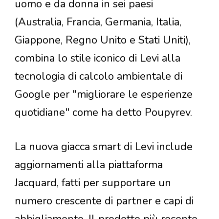
uomo e da donna in sei paesi
(Australia, Francia, Germania, Italia,
Giappone, Regno Unito e Stati Uniti),
combina lo stile iconico di Levi alla
tecnologia di calcolo ambientale di
Google per "migliorare le esperienze
quotidiane" come ha detto Poupyrev.
La nuova giacca smart di Levi include
aggiornamenti alla piattaforma
Jacquard, fatti per supportare un
numero crescente di partner e capi di
abbigliamento. Il prodotto più recente