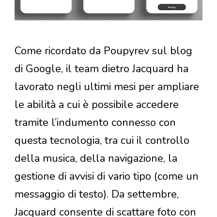
Come ricordato da Poupyrev sul blog
di Google, il team dietro Jacquard ha
lavorato negli ultimi mesi per ampliare
le abilità a cui è possibile accedere
tramite l’indumento connesso con
questa tecnologia, tra cui il controllo
della musica, della navigazione, la
gestione di avvisi di vario tipo (come un
messaggio di testo). Da settembre,
Jacquard consente di scattare foto con