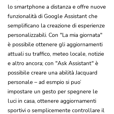
lo smartphone a distanza e offre nuove
funzionalità di Google Assistant che
semplificano la creazione di esperienze
personalizzabili. Con "La mia giornata"
è possibile ottenere gli aggiornamenti
attuali su traffico, meteo locale, notizie
e altro ancora; con "Ask Assistant" è
possibile creare una abilità Jacquard
personale – ad esmpio si puo’
impostare un gesto per spegnere le
luci in casa, ottenere aggiornamenti
sportivi o semplicemente controllare il