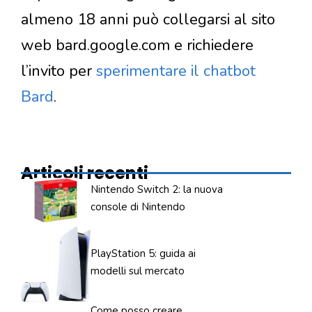
almeno 18 anni può collegarsi al sito
web bard.google.com e richiedere
l’invito per
sperimentare il chatbot
Bard
.
Articoli recenti
Nintendo Switch 2: la nuova
console di Nintendo
PlayStation 5: guida ai
modelli sul mercato
Come posso creare