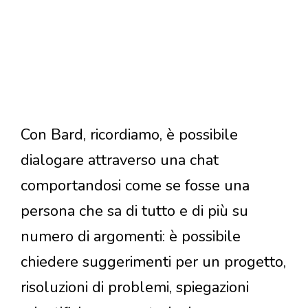
Con Bard, ricordiamo, è possibile
dialogare attraverso una chat
comportandosi come se fosse una
persona che sa di tutto e di più su
numero di argomenti: è possibile
chiedere suggerimenti per un progetto,
risoluzioni di problemi, spiegazioni