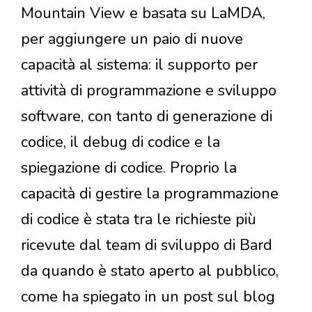
Mountain View e basata su LaMDA,
per aggiungere un paio di nuove
capacità al sistema: il supporto per
attività di programmazione e sviluppo
software, con tanto di generazione di
codice, il debug di codice e la
spiegazione di codice. Proprio la
capacità di gestire la programmazione
di codice è stata tra le richieste più
ricevute dal team di sviluppo di Bard
da quando è stato aperto al pubblico,
come ha spiegato in un post sul blog