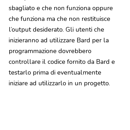
sbagliato e che non funziona oppure
che funziona ma che non restituisce
l’output desiderato. Gli utenti che
inizieranno ad utilizzare Bard per la
programmazione dovrebbero
controllare il codice fornito da Bard e
testarlo prima di eventualmente
iniziare ad utilizzarlo in un progetto.