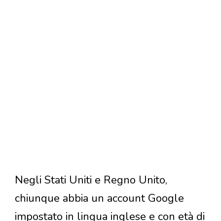
Negli Stati Uniti e Regno Unito,
chiunque abbia un account Google
impostato in lingua inglese e con età di