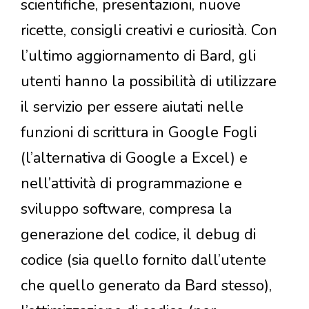
scientifiche, presentazioni, nuove
ricette, consigli creativi e curiosità. Con
l’ultimo aggiornamento di Bard, gli
utenti hanno la possibilità di utilizzare
il servizio per essere aiutati nelle
funzioni di scrittura in Google Fogli
(l’alternativa di Google a Excel) e
nell’attività di programmazione e
sviluppo software, compresa la
generazione del codice, il debug di
codice (sia quello fornito dall’utente
che quello generato da Bard stesso),