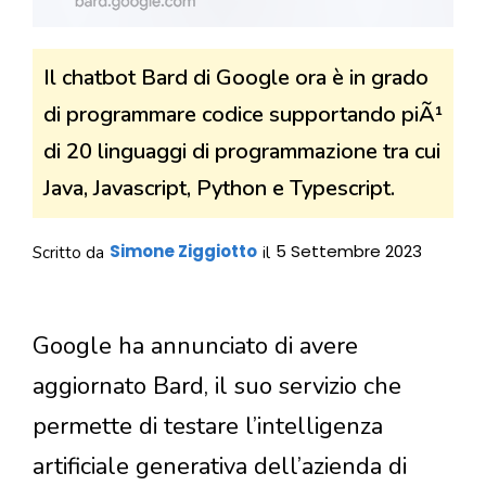
Il chatbot Bard di Google ora è in grado
di programmare codice supportando piÃ¹
di 20 linguaggi di programmazione tra cui
Java, Javascript, Python e Typescript.
Simone Ziggiotto
5 Settembre 2023
Scritto da
il
Google ha annunciato di avere
aggiornato Bard, il suo servizio che
permette di testare l’intelligenza
artificiale generativa dell’azienda di