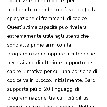
l’ottimizzazione di codice (per
migliorarlo o renderlo più veloce) e la
spiegazione di frammenti di codice.
Quest’ultima capacità può rivelarsi
estremamente utile agli utenti che
sono alle prime armi con la
programmazione oppure a coloro che
necessitano di ulteriore supporto per
capire il motivo per cui una porzione di
codice va in blocco. Inizialmente, Bard
supporta più di 20 linguaggi di
programmazione, tra cui i più diffusi
come C++, Go, Java, Javascript, Python