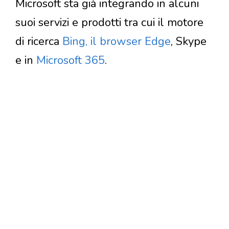
Microsoft sta già integrando in alcuni
suoi servizi e prodotti tra cui il motore
di ricerca
Bing, il browser Edge
, Skype
e in
Microsoft 365
.