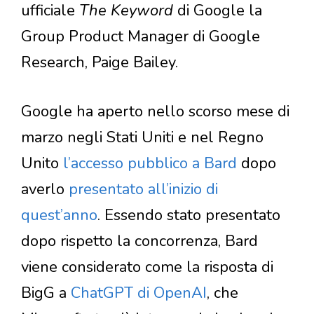
ufficiale
The Keyword
di Google la
Group Product Manager di Google
Research, Paige Bailey.
Google ha aperto nello scorso mese di
marzo negli Stati Uniti e nel Regno
Unito
l’accesso pubblico a Bard
dopo
averlo
presentato all’inizio di
quest’anno
. Essendo stato presentato
dopo rispetto la concorrenza, Bard
viene considerato come la risposta di
BigG a
ChatGPT di OpenAI
, che