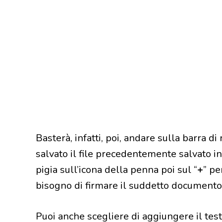
Basterà, infatti, poi, andare sulla barra di
salvato il file precedentemente salvato in 
pigia sull’icona della penna poi sul “
+
” pe
bisogno di firmare il suddetto documento
Puoi anche scegliere di aggiungere il te