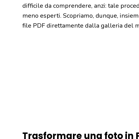
difficile da comprendere, anzi: tale proced
meno esperti. Scopriamo, dunque, insiem
file PDF direttamente dalla galleria del 
Trasformare una foto in P