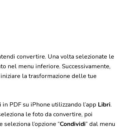
endi convertire. Una volta selezionate le
uato nel menu inferiore. Successivamente,
 iniziare la trasformazione delle tue
i in PDF su iPhone utilizzando l’app
Libri
.
eleziona le foto da convertire, poi
 seleziona l’opzione “
Condividi
” dal menu