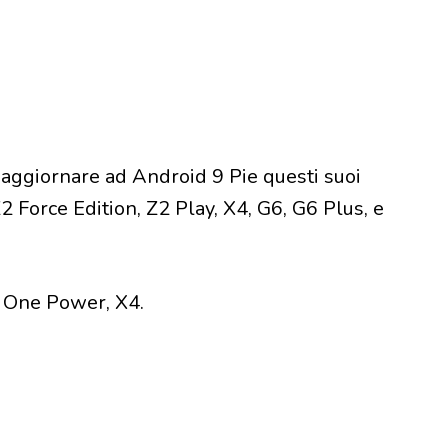
 aggiornare ad Android 9 Pie questi suoi
 Force Edition, Z2 Play, X4, G6, G6 Plus, e
, One Power, X4.