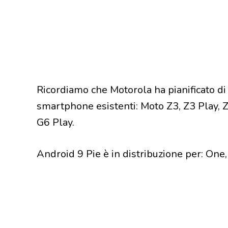
Ricordiamo che Motorola ha pianificato di
smartphone esistenti: Moto Z3, Z3 Play, Z2
G6 Play.
Android 9 Pie è in distribuzione per: One