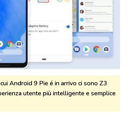
cui Android 9 Pie é in arrivo ci sono Z3
perienza utente più intelligente e semplice