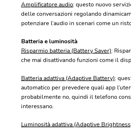
Amplificatore audio
: questo nuovo servizi
delle conversazioni regolando dinamicam
potenziare l’audio in scenari come un ris
Batteria e luminosità
Risparmio batteria (Battery Saver)
: Rispa
che mai disattivando funzioni come il di
Batteria adattiva (Adaptive Battery)
: ques
automatico per prevedere quali app l’utent
probabilmente no, quindi il telefono cons
interessano.
Luminosità adattiva (Adaptive Brightness