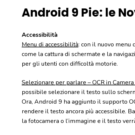
Android 9 Pie: le No
Accessibilità
Menu di accessibilità
: con il nuovo menu d
come la cattura di schermate e la naviga
per gli utenti con difficoltà motorie.
Selezionare per parlare – OCR in Camera
possibile selezionare il testo sullo scherm
Ora, Android 9 ha aggiunto il supporto 
rendere il testo ancora più accessibile. Ba
la fotocamera o l’immagine e il testo verrà