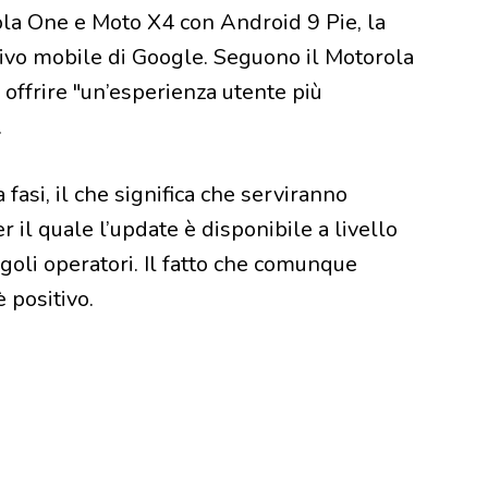
ola One e Moto X4 con Android 9 Pie, la
tivo mobile di Google. Seguono il Motorola
offrire "un’esperienza utente più
.
fasi, il che significa che serviranno
 il quale l’update è disponibile a livello
ngoli operatori. Il fatto che comunque
 positivo.