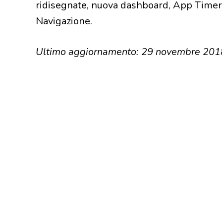
ridisegnate, nuova dashboard, App Time
Navigazione.
Ultimo aggiornamento: 29 novembre 201