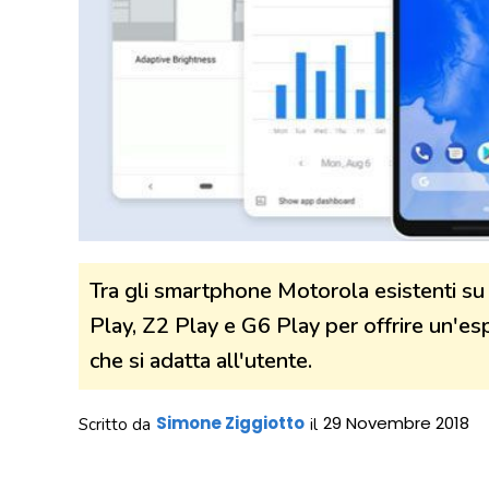
Tra gli smartphone Motorola esistenti su 
Play, Z2 Play e G6 Play per offrire un'es
che si adatta all'utente.
Simone Ziggiotto
29 Novembre 2018
Scritto da
il